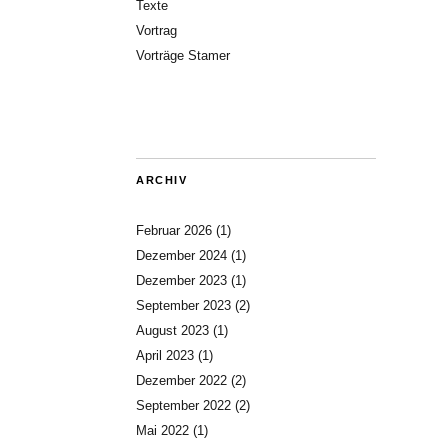
Texte
Vortrag
Vorträge Stamer
ARCHIV
Februar 2026
(1)
Dezember 2024
(1)
Dezember 2023
(1)
September 2023
(2)
August 2023
(1)
April 2023
(1)
Dezember 2022
(2)
September 2022
(2)
Mai 2022
(1)