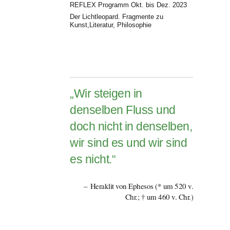
REFLEX Programm Okt. bis Dez. 2023
Der Lichtleopard. Fragmente zu
Kunst,Literatur, Philosophie
„Wir steigen in
denselben Fluss und
doch nicht in denselben,
wir sind es und wir sind
es nicht.“
Heraklit von Ephesos (* um 520 v.
Chr.; † um 460 v. Chr.)