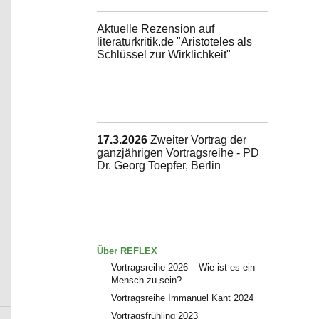
Aktuelle Rezension auf
literaturkritik.de "Aristoteles als
Schlüssel zur Wirklichkeit"
17.3.2026
Zweiter Vortrag der
ganzjährigen Vortragsreihe - PD
Dr. Georg Toepfer, Berlin
Über REFLEX
Vortragsreihe 2026 – Wie ist es ein
Mensch zu sein?
Vortragsreihe Immanuel Kant 2024
Vortragsfrühling 2023