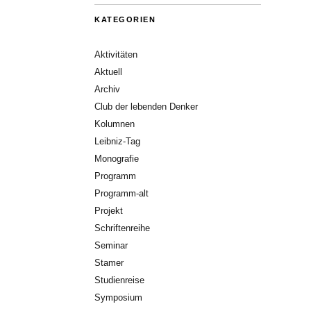
KATEGORIEN
Aktivitäten
Aktuell
Archiv
Club der lebenden Denker
Kolumnen
Leibniz-Tag
Monografie
Programm
Programm-alt
Projekt
Schriftenreihe
Seminar
Stamer
Studienreise
Symposium