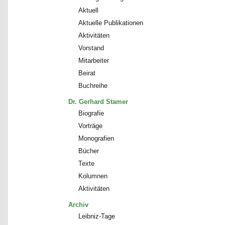
Aktuell
Aktuelle Publikationen
Aktivitäten
Vorstand
Mitarbeiter
Beirat
Buchreihe
Dr. Gerhard Stamer
Biografie
Vorträge
Monografien
Bücher
Texte
Kolumnen
Aktivitäten
Archiv
Leibniz-Tage