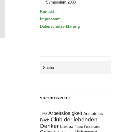
Symposium 2008
Kontakt
Impressum
Datenschutzerklärung
SUCHBEGRIFFE
Arbeitslosigkeit
Aristoteles
1968
Club der lebenden
Buch
Denker
Europa
Faust
Feuerbach