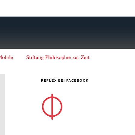
Mobile
Stiftung Philosophie zur Zeit
REFLEX BEI FACEBOOK