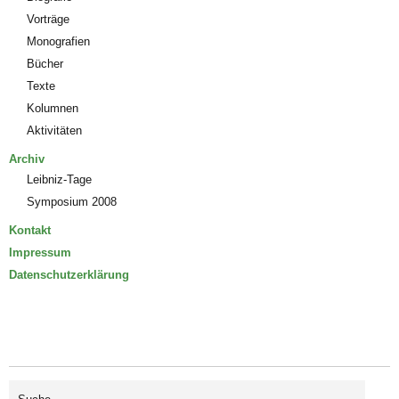
Vorträge
Monografien
Bücher
Texte
Kolumnen
Aktivitäten
Archiv
Leibniz-Tage
Symposium 2008
Kontakt
Impressum
Datenschutzerklärung