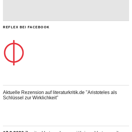
REFLEX BEI FACEBOOK
Aktuelle Rezension auf literaturkritik.de "Aristoteles als
Schlüssel zur Wirklichkeit"