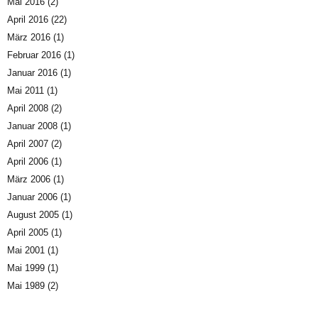
Mai 2016
(2)
April 2016
(22)
März 2016
(1)
Februar 2016
(1)
Januar 2016
(1)
Mai 2011
(1)
April 2008
(2)
Januar 2008
(1)
April 2007
(2)
April 2006
(1)
März 2006
(1)
Januar 2006
(1)
August 2005
(1)
April 2005
(1)
Mai 2001
(1)
Mai 1999
(1)
Mai 1989
(2)