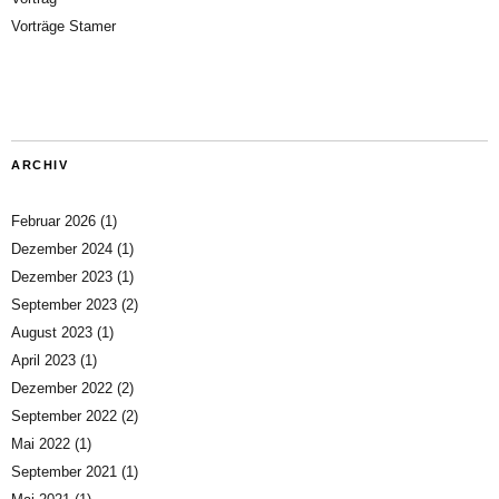
Vorträge Stamer
ARCHIV
Februar 2026
(1)
Dezember 2024
(1)
Dezember 2023
(1)
September 2023
(2)
August 2023
(1)
April 2023
(1)
Dezember 2022
(2)
September 2022
(2)
Mai 2022
(1)
September 2021
(1)