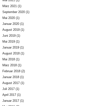
Mai 2021
(1)
März 2021
(1)
September 2020
(1)
Mai 2020
(1)
Januar 2020
(1)
August 2019
(1)
Juni 2019
(1)
Mai 2019
(1)
Januar 2019
(1)
August 2018
(1)
Mai 2018
(1)
März 2018
(1)
Februar 2018
(2)
Januar 2018
(1)
August 2017
(1)
Juli 2017
(1)
April 2017
(1)
Januar 2017
(1)