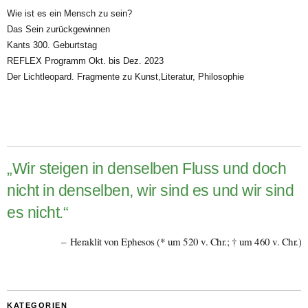
Wie ist es ein Mensch zu sein?
Das Sein zurückgewinnen
Kants 300. Geburtstag
REFLEX Programm Okt. bis Dez. 2023
Der Lichtleopard. Fragmente zu Kunst,Literatur, Philosophie
„Wir steigen in denselben Fluss und doch
nicht in denselben, wir sind es und wir sind
es nicht.“
Heraklit von Ephesos (* um 520 v. Chr.; † um 460 v. Chr.)
KATEGORIEN