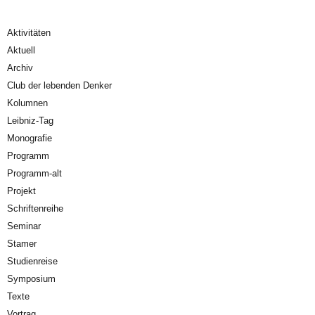
Aktivitäten
Aktuell
Archiv
Club der lebenden Denker
Kolumnen
Leibniz-Tag
Monografie
Programm
Programm-alt
Projekt
Schriftenreihe
Seminar
Stamer
Studienreise
Symposium
Texte
Vortrag