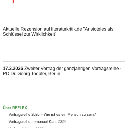
Aktuelle Rezension auf literaturkritik.de "Aristoteles als
Schlüssel zur Wirklichkeit"
17.3.2026
Zweiter Vortrag der ganzjährigen Vortragsreihe -
PD Dr. Georg Toepfer, Berlin
Über REFLEX
Vortragsreihe 2026 – Wie ist es ein Mensch zu sein?
Vortragsreihe Immanuel Kant 2024