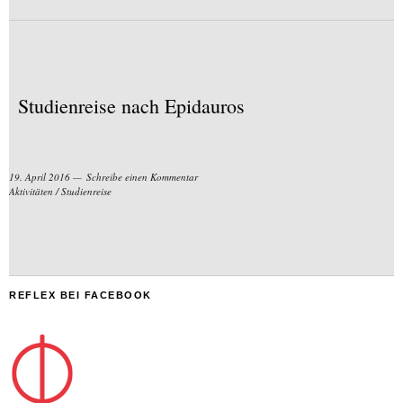
Studienreise nach Epidauros
19. April 2016
Schreibe einen Kommentar
Aktivitäten
/
Studienreise
REFLEX BEI FACEBOOK