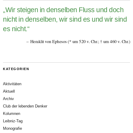
„Wir steigen in denselben Fluss und doch
nicht in denselben, wir sind es und wir sind
es nicht.“
Heraklit von Ephesos (* um 520 v. Chr.; † um 460 v. Chr.)
KATEGORIEN
Aktivitäten
Aktuell
Archiv
Club der lebenden Denker
Kolumnen
Leibniz-Tag
Monografie