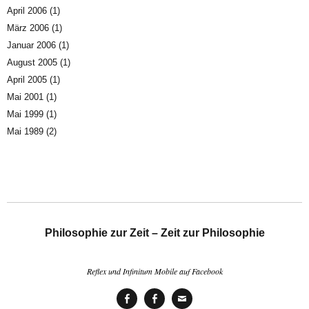
April 2006
(1)
März 2006
(1)
Januar 2006
(1)
August 2005
(1)
April 2005
(1)
Mai 2001
(1)
Mai 1999
(1)
Mai 1989
(2)
Philosophie zur Zeit – Zeit zur Philosophie
Reflex und Infinitum Mobile auf Facebook