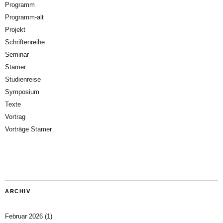
Programm
Programm-alt
Projekt
Schriftenreihe
Seminar
Stamer
Studienreise
Symposium
Texte
Vortrag
Vorträge Stamer
ARCHIV
Februar 2026
(1)