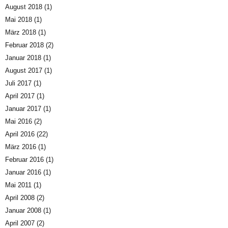
August 2018
(1)
Mai 2018
(1)
März 2018
(1)
Februar 2018
(2)
Januar 2018
(1)
August 2017
(1)
Juli 2017
(1)
April 2017
(1)
Januar 2017
(1)
Mai 2016
(2)
April 2016
(22)
März 2016
(1)
Februar 2016
(1)
Januar 2016
(1)
Mai 2011
(1)
April 2008
(2)
Januar 2008
(1)
April 2007
(2)