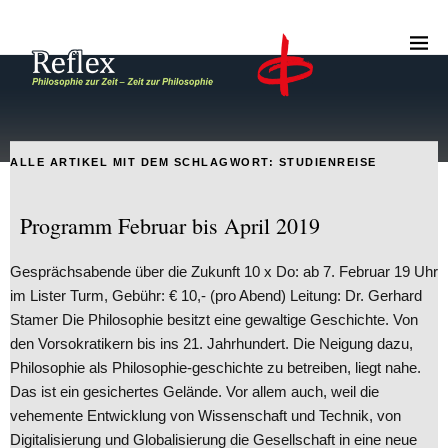
ALLE ARTIKEL MIT DEM SCHLAGWORT:
STUDIENREISE
Programm Februar bis April 2019
Gesprächsabende über die Zukunft 10 x Do: ab 7. Februar 19 Uhr
im Lister Turm, Gebühr: € 10,- (pro Abend) Leitung: Dr. Gerhard
Stamer Die Philosophie besitzt eine gewaltige Geschichte. Von
den Vorsokratikern bis ins 21. Jahrhundert. Die Neigung dazu,
Philosophie als Philosophie-geschichte zu betreiben, liegt nahe.
Das ist ein gesichertes Gelände. Vor allem auch, weil die
vehemente Entwicklung von Wissenschaft und Technik, von
Digitalisierung und Globalisierung die Gesellschaft in eine neue