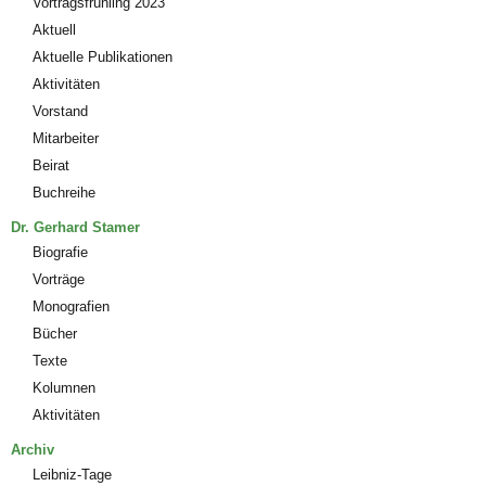
Vortragsfrühling 2023
Aktuell
Aktuelle Publikationen
Aktivitäten
Vorstand
Mitarbeiter
Beirat
Buchreihe
Dr. Gerhard Stamer
Biografie
Vorträge
Monografien
Bücher
Texte
Kolumnen
Aktivitäten
Archiv
Leibniz-Tage