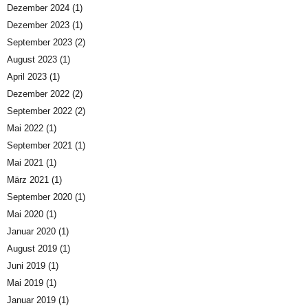
Dezember 2024
(1)
Dezember 2023
(1)
September 2023
(2)
August 2023
(1)
April 2023
(1)
Dezember 2022
(2)
September 2022
(2)
Mai 2022
(1)
September 2021
(1)
Mai 2021
(1)
März 2021
(1)
September 2020
(1)
Mai 2020
(1)
Januar 2020
(1)
August 2019
(1)
Juni 2019
(1)
Mai 2019
(1)
Januar 2019
(1)