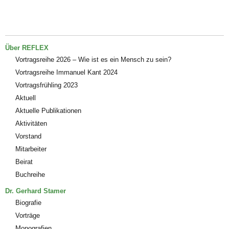
Über REFLEX
Vortragsreihe 2026 – Wie ist es ein Mensch zu sein?
Vortragsreihe Immanuel Kant 2024
Vortragsfrühling 2023
Aktuell
Aktuelle Publikationen
Aktivitäten
Vorstand
Mitarbeiter
Beirat
Buchreihe
Dr. Gerhard Stamer
Biografie
Vorträge
Monografien