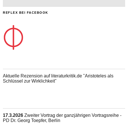
REFLEX BEI FACEBOOK
Aktuelle Rezension auf literaturkritik.de "Aristoteles als
Schlüssel zur Wirklichkeit"
17.3.2026
Zweiter Vortrag der ganzjährigen Vortragsreihe -
PD Dr. Georg Toepfer, Berlin