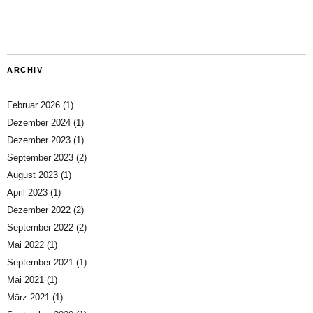
ARCHIV
Februar 2026
(1)
Dezember 2024
(1)
Dezember 2023
(1)
September 2023
(2)
August 2023
(1)
April 2023
(1)
Dezember 2022
(2)
September 2022
(2)
Mai 2022
(1)
September 2021
(1)
Mai 2021
(1)
März 2021
(1)