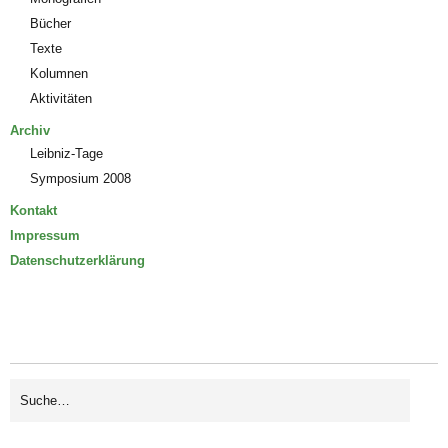
Bücher
Texte
Kolumnen
Aktivitäten
Archiv
Leibniz-Tage
Symposium 2008
Kontakt
Impressum
Datenschutzerklärung