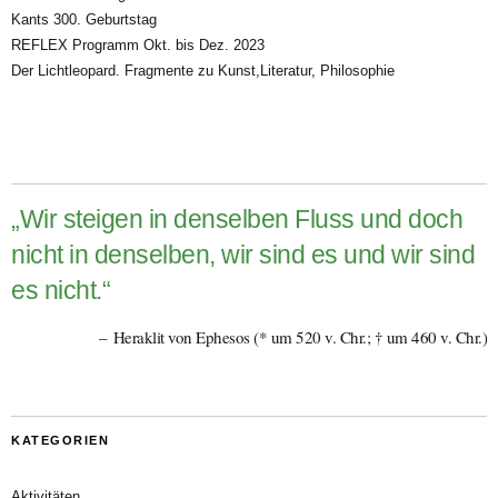
Kants 300. Geburtstag
REFLEX Programm Okt. bis Dez. 2023
Der Lichtleopard. Fragmente zu Kunst,Literatur, Philosophie
„Wir steigen in denselben Fluss und doch
nicht in denselben, wir sind es und wir sind
es nicht.“
Heraklit von Ephesos (* um 520 v. Chr.; † um 460 v. Chr.)
KATEGORIEN
Aktivitäten