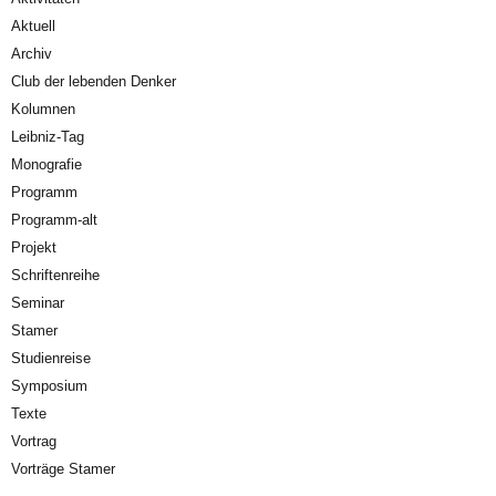
Aktuell
Archiv
Club der lebenden Denker
Kolumnen
Leibniz-Tag
Monografie
Programm
Programm-alt
Projekt
Schriftenreihe
Seminar
Stamer
Studienreise
Symposium
Texte
Vortrag
Vorträge Stamer