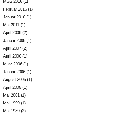
März 2016
(1)
Februar 2016
(1)
Januar 2016
(1)
Mai 2011
(1)
April 2008
(2)
Januar 2008
(1)
April 2007
(2)
April 2006
(1)
März 2006
(1)
Januar 2006
(1)
August 2005
(1)
April 2005
(1)
Mai 2001
(1)
Mai 1999
(1)
Mai 1989
(2)