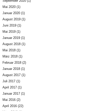
September 2020
(1)
Mai 2020
(1)
Januar 2020
(1)
August 2019
(1)
Juni 2019
(1)
Mai 2019
(1)
Januar 2019
(1)
August 2018
(1)
Mai 2018
(1)
März 2018
(1)
Februar 2018
(2)
Januar 2018
(1)
August 2017
(1)
Juli 2017
(1)
April 2017
(1)
Januar 2017
(1)
Mai 2016
(2)
April 2016
(22)