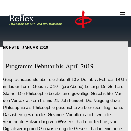
MONATE:
JANUAR 2019
Programm Februar bis April 2019
Gesprächsabende über die Zukunft 10 x Do: ab 7. Februar 19 Uhr
im Lister Turm, Gebühr: € 10,- (pro Abend) Leitung: Dr. Gerhard
Stamer Die Philosophie besitzt eine gewaltige Geschichte. Von
den Vorsokratikern bis ins 21. Jahrhundert. Die Neigung dazu,
Philosophie als Philosophie-geschichte zu betreiben, liegt nahe.
Das ist ein gesichertes Gelände. Vor allem auch, weil die
vehemente Entwicklung von Wissenschaft und Technik, von
Digitalisierung und Globalisierung die Gesellschaft in eine neue