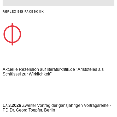
REFLEX BEI FACEBOOK
Aktuelle Rezension auf literaturkritik.de "Aristoteles als
Schlüssel zur Wirklichkeit"
17.3.2026
Zweiter Vortrag der ganzjährigen Vortragsreihe -
PD Dr. Georg Toepfer, Berlin