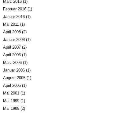
März 2016
(1)
Februar 2016
(1)
Januar 2016
(1)
Mai 2011
(1)
April 2008
(2)
Januar 2008
(1)
April 2007
(2)
April 2006
(1)
März 2006
(1)
Januar 2006
(1)
August 2005
(1)
April 2005
(1)
Mai 2001
(1)
Mai 1999
(1)
Mai 1989
(2)