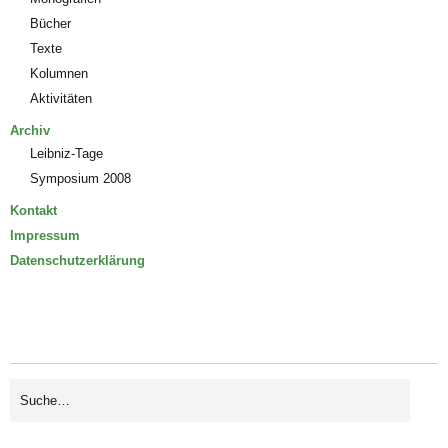
Bücher
Texte
Kolumnen
Aktivitäten
Archiv
Leibniz-Tage
Symposium 2008
Kontakt
Impressum
Datenschutzerklärung