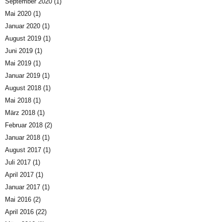
September 2020
(1)
Mai 2020
(1)
Januar 2020
(1)
August 2019
(1)
Juni 2019
(1)
Mai 2019
(1)
Januar 2019
(1)
August 2018
(1)
Mai 2018
(1)
März 2018
(1)
Februar 2018
(2)
Januar 2018
(1)
August 2017
(1)
Juli 2017
(1)
April 2017
(1)
Januar 2017
(1)
Mai 2016
(2)
April 2016
(22)