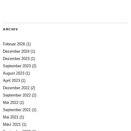
ARCHIV
Februar 2026
(1)
Dezember 2024
(1)
Dezember 2023
(1)
September 2023
(2)
August 2023
(1)
April 2023
(1)
Dezember 2022
(2)
September 2022
(2)
Mai 2022
(1)
September 2021
(1)
Mai 2021
(1)
März 2021
(1)