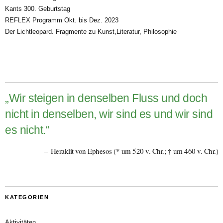
Kants 300. Geburtstag
REFLEX Programm Okt. bis Dez. 2023
Der Lichtleopard. Fragmente zu Kunst,Literatur, Philosophie
„Wir steigen in denselben Fluss und doch
nicht in denselben, wir sind es und wir sind
es nicht.“
Heraklit von Ephesos (* um 520 v. Chr.; † um 460 v. Chr.)
KATEGORIEN
Aktivitäten