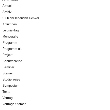
Aktuell
Archiv
Club der lebenden Denker
Kolumnen
Leibniz-Tag
Monografie
Programm
Programm-alt
Projekt
Schriftenreihe
Seminar
Stamer
Studienreise
Symposium
Texte
Vortrag
Vorträge Stamer