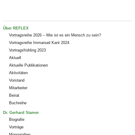
Über REFLEX
Vortragsreihe 2026 – Wie ist es ein Mensch zu sein?
Vortragsreihe Immanuel Kant 2024
Vortragsfrühling 2023
Aktuell
Aktuelle Publikationen
Aktivitäten
Vorstand
Mitarbeiter
Beirat
Buchreihe
Dr. Gerhard Stamer
Biografie
Vorträge
Monografien