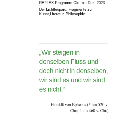
REFLEX Programm Okt. bis Dez. 2023
Der Lichtleopard. Fragmente zu
Kunst,Literatur, Philosophie
„Wir steigen in
denselben Fluss und
doch nicht in denselben,
wir sind es und wir sind
es nicht.“
Heraklit von Ephesos (* um 520 v.
Chr.; † um 460 v. Chr.)