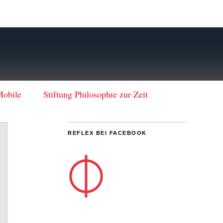
Mobile
Stiftung Philosophie zur Zeit
REFLEX BEI FACEBOOK