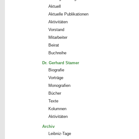
Aktuell
Aktuelle Publikationen
Aktivitäten
Vorstand
Mitarbeiter
Beirat
Buchreihe
Dr. Gerhard Stamer
Biografie
Vorträge
Monografien
Bücher
Texte
Kolumnen
Aktivitäten
Archiv
Leibniz-Tage