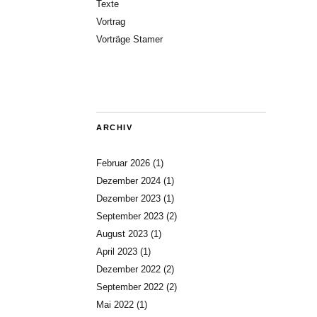
Texte
Vortrag
Vorträge Stamer
ARCHIV
Februar 2026
(1)
Dezember 2024
(1)
Dezember 2023
(1)
September 2023
(2)
August 2023
(1)
April 2023
(1)
Dezember 2022
(2)
September 2022
(2)
Mai 2022
(1)