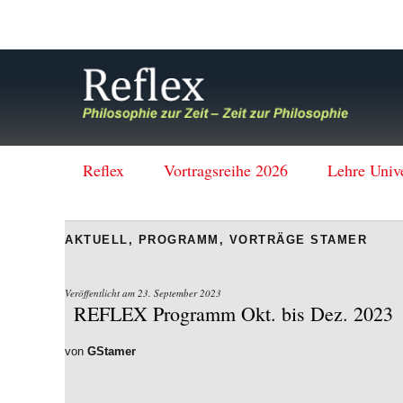
Reflex
Vortragsreihe 2026
Lehre Univ
AKTUELL
,
PROGRAMM
,
VORTRÄGE STAMER
Veröffentlicht am
23. September 2023
REFLEX Programm Okt. bis Dez. 2023
von
GStamer