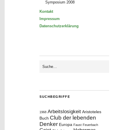
Symposium 2008
Kontakt
Impressum
Datenschutzerklärung
SUCHBEGRIFFE
Arbeitslosigkeit
Aristoteles
1968
Club der lebenden
Buch
Denker
Europa
Faust
Feuerbach