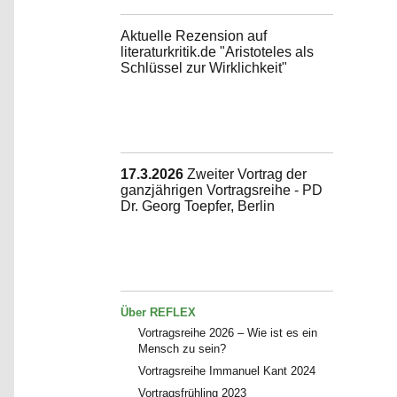
Aktuelle Rezension auf
literaturkritik.de "Aristoteles als
Schlüssel zur Wirklichkeit"
17.3.2026
Zweiter Vortrag der
ganzjährigen Vortragsreihe - PD
Dr. Georg Toepfer, Berlin
Über REFLEX
Vortragsreihe 2026 – Wie ist es ein
Mensch zu sein?
Vortragsreihe Immanuel Kant 2024
Vortragsfrühling 2023