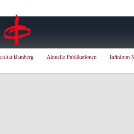
ersität Bamberg
Aktuelle Publikationen
Infinitum 