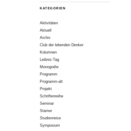
KATEGORIEN
Aktivitäten
Aktuell
Archiv
Club der lebenden Denker
Kolumnen
Leibniz-Tag
Monografie
Programm
Programm-alt
Projekt
Schriftenreihe
Seminar
Stamer
Studienreise
Symposium