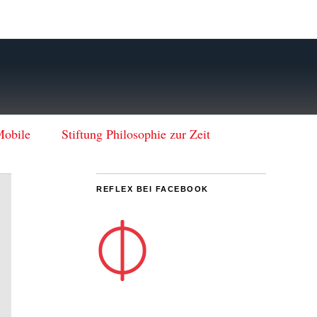
Mobile
Stiftung Philosophie zur Zeit
REFLEX BEI FACEBOOK