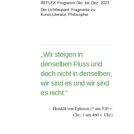
REFLEX Programm Okt. bis Dez. 2023
Der Lichtleopard. Fragmente zu
Kunst,Literatur, Philosophie
„Wir steigen in
denselben Fluss und
doch nicht in denselben,
wir sind es und wir sind
es nicht.“
Heraklit von Ephesos (* um 520 v.
Chr.; † um 460 v. Chr.)