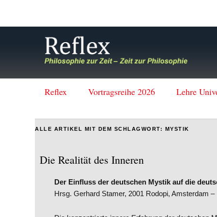
Reflex
Vortragsreihe 2026
Lehre Univ
ALLE ARTIKEL MIT DEM SCHLAGWORT:
MYSTIK
Die Realität des Inneren
Der Einfluss der deutschen Mystik auf die deuts
Hrsg. Gerhard Stamer, 2001 Rodopi, Amsterdam –