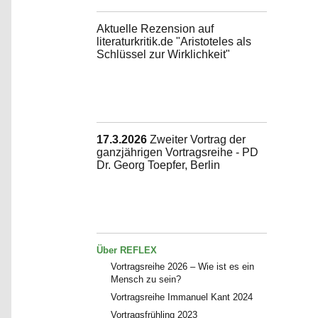
Aktuelle Rezension auf
literaturkritik.de "Aristoteles als
Schlüssel zur Wirklichkeit"
17.3.2026
Zweiter Vortrag der
ganzjährigen Vortragsreihe - PD
Dr. Georg Toepfer, Berlin
Über REFLEX
Vortragsreihe 2026 – Wie ist es ein
Mensch zu sein?
Vortragsreihe Immanuel Kant 2024
Vortragsfrühling 2023