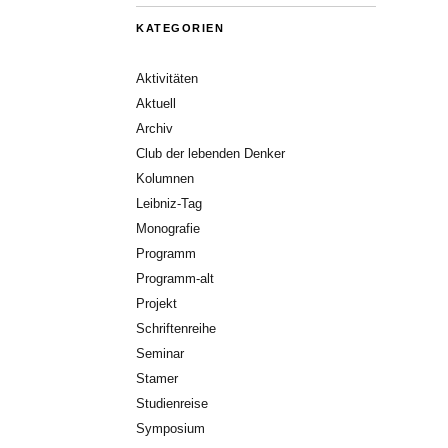
KATEGORIEN
Aktivitäten
Aktuell
Archiv
Club der lebenden Denker
Kolumnen
Leibniz-Tag
Monografie
Programm
Programm-alt
Projekt
Schriftenreihe
Seminar
Stamer
Studienreise
Symposium