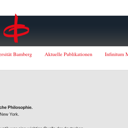
ersität Bamberg
Aktuelle Publikationen
Infinitum 
che Philosophie.
 New York.