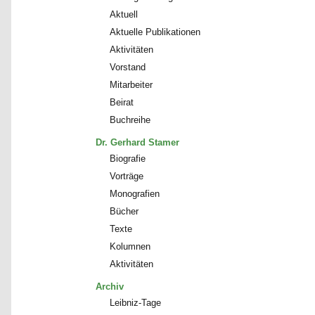
Aktuell
Aktuelle Publikationen
Aktivitäten
Vorstand
Mitarbeiter
Beirat
Buchreihe
Dr. Gerhard Stamer
Biografie
Vorträge
Monografien
Bücher
Texte
Kolumnen
Aktivitäten
Archiv
Leibniz-Tage