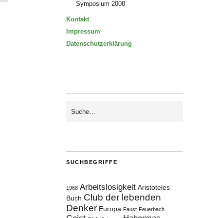
Symposium 2008
Kontakt
Impressum
Datenschutzerklärung
SUCHBEGRIFFE
Arbeitslosigkeit
Aristoteles
1968
Club der lebenden
Buch
Denker
Europa
Faust
Feuerbach