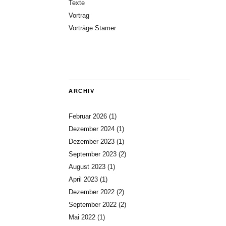
Texte
Vortrag
Vorträge Stamer
ARCHIV
Februar 2026
(1)
Dezember 2024
(1)
Dezember 2023
(1)
September 2023
(2)
August 2023
(1)
April 2023
(1)
Dezember 2022
(2)
September 2022
(2)
Mai 2022
(1)