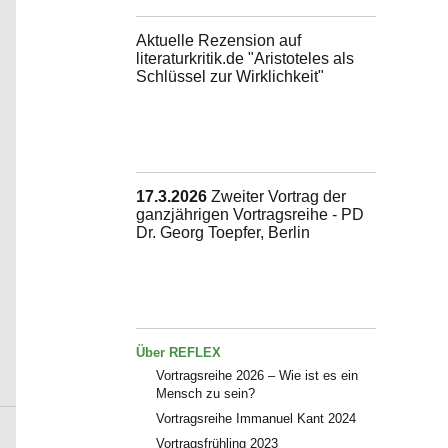
Aktuelle Rezension auf
literaturkritik.de "Aristoteles als
Schlüssel zur Wirklichkeit"
17.3.2026
Zweiter Vortrag der
ganzjährigen Vortragsreihe - PD
Dr. Georg Toepfer, Berlin
Über REFLEX
Vortragsreihe 2026 – Wie ist es ein
Mensch zu sein?
Vortragsreihe Immanuel Kant 2024
Vortragsfrühling 2023