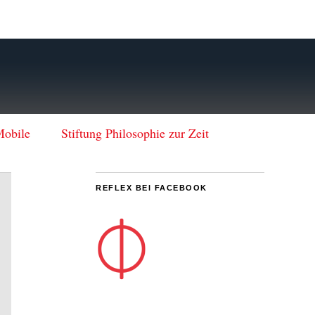
Mobile
Stiftung Philosophie zur Zeit
REFLEX BEI FACEBOOK