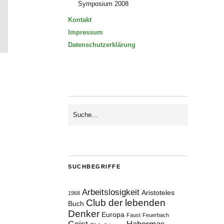
Symposium 2008
Kontakt
Impressum
Datenschutzerklärung
SUCHBEGRIFFE
Arbeitslosigkeit
Aristoteles
1968
Club der lebenden
Buch
Denker
Europa
Faust
Feuerbach