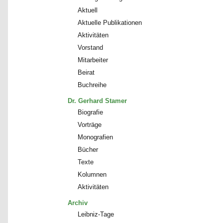
Aktuell
Aktuelle Publikationen
Aktivitäten
Vorstand
Mitarbeiter
Beirat
Buchreihe
Dr. Gerhard Stamer
Biografie
Vorträge
Monografien
Bücher
Texte
Kolumnen
Aktivitäten
Archiv
Leibniz-Tage