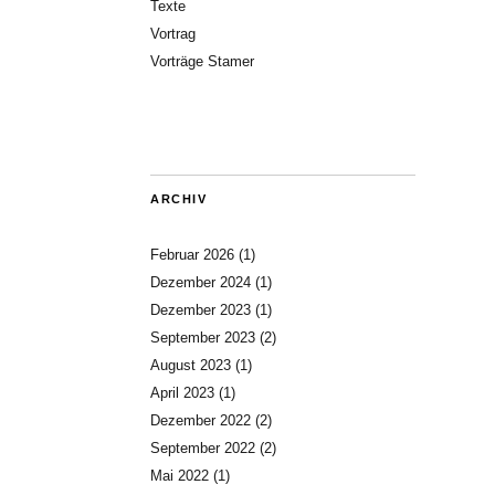
Texte
Vortrag
Vorträge Stamer
ARCHIV
Februar 2026
(1)
Dezember 2024
(1)
Dezember 2023
(1)
September 2023
(2)
August 2023
(1)
April 2023
(1)
Dezember 2022
(2)
September 2022
(2)
Mai 2022
(1)