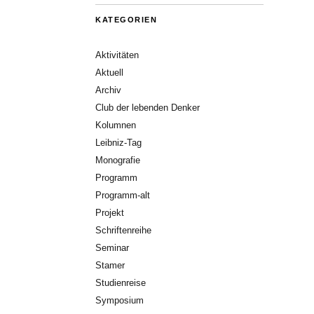
KATEGORIEN
Aktivitäten
Aktuell
Archiv
Club der lebenden Denker
Kolumnen
Leibniz-Tag
Monografie
Programm
Programm-alt
Projekt
Schriftenreihe
Seminar
Stamer
Studienreise
Symposium