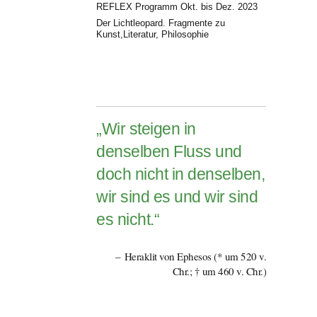
REFLEX Programm Okt. bis Dez. 2023
Der Lichtleopard. Fragmente zu
Kunst,Literatur, Philosophie
„Wir steigen in
denselben Fluss und
doch nicht in denselben,
wir sind es und wir sind
es nicht.“
Heraklit von Ephesos (* um 520 v.
Chr.; † um 460 v. Chr.)