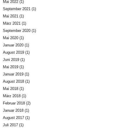
Mai 2022
(1)
September 2021
(1)
Mai 2021
(1)
März 2021
(1)
September 2020
(1)
Mai 2020
(1)
Januar 2020
(1)
August 2019
(1)
Juni 2019
(1)
Mai 2019
(1)
Januar 2019
(1)
August 2018
(1)
Mai 2018
(1)
März 2018
(1)
Februar 2018
(2)
Januar 2018
(1)
August 2017
(1)
Juli 2017
(1)