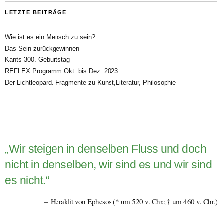
LETZTE BEITRÄGE
Wie ist es ein Mensch zu sein?
Das Sein zurückgewinnen
Kants 300. Geburtstag
REFLEX Programm Okt. bis Dez. 2023
Der Lichtleopard. Fragmente zu Kunst,Literatur, Philosophie
„Wir steigen in denselben Fluss und doch
nicht in denselben, wir sind es und wir sind
es nicht.“
Heraklit von Ephesos (* um 520 v. Chr.; † um 460 v. Chr.)