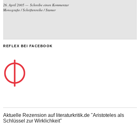
26. April 2005
Schreibe einen Kommentar
Monografie
/
Schriftenreihe
/
Stamer
REFLEX BEI FACEBOOK
Aktuelle Rezension auf literaturkritik.de "Aristoteles als
Schlüssel zur Wirklichkeit"