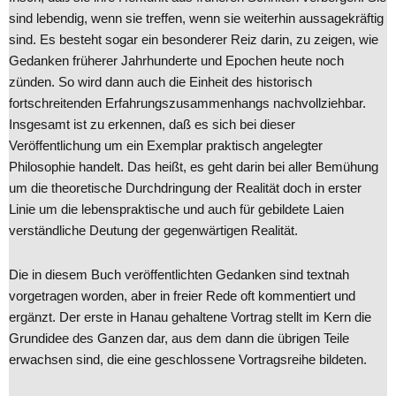
sind lebendig, wenn sie treffen, wenn sie weiterhin aussagekräftig
sind. Es besteht sogar ein besonderer Reiz darin, zu zeigen, wie
Gedanken früherer Jahrhunderte und Epochen heute noch
zünden. So wird dann auch die Einheit des historisch
fortschreitenden Erfahrungszusammenhangs nachvollziehbar.
Insgesamt ist zu erkennen, daß es sich bei dieser
Veröffentlichung um ein Exemplar praktisch angelegter
Philosophie handelt. Das heißt, es geht darin bei aller Bemühung
um die theoretische Durchdringung der Realität doch in erster
Linie um die lebenspraktische und auch für gebildete Laien
verständliche Deutung der gegenwärtigen Realität.
Die in diesem Buch veröffentlichten Gedanken sind textnah
vorgetragen worden, aber in freier Rede oft kommentiert und
ergänzt. Der erste in Hanau gehaltene Vortrag stellt im Kern die
Grundidee des Ganzen dar, aus dem dann die übrigen Teile
erwachsen sind, die eine geschlossene Vortragsreihe bildeten.