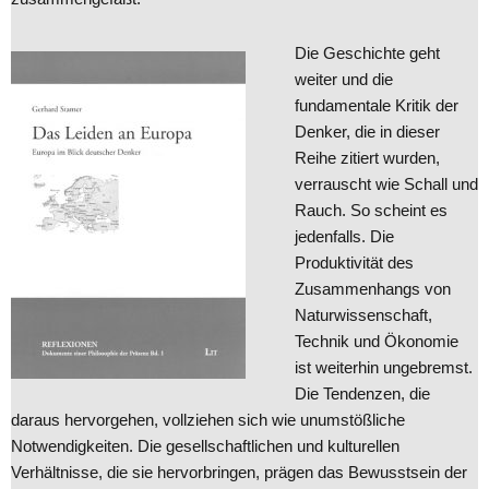
Die Geschichte geht
weiter und die
fundamentale Kritik der
Denker, die in dieser
Reihe zitiert wurden,
verrauscht wie Schall und
Rauch. So scheint es
jedenfalls. Die
Produktivität des
Zusammenhangs von
Naturwissenschaft,
Technik und Ökonomie
ist weiterhin ungebremst.
Die Tendenzen, die
daraus hervorgehen, vollziehen sich wie unumstößliche
Notwendigkeiten. Die gesellschaftlichen und kulturellen
Verhältnisse, die sie hervorbringen, prägen das Bewusstsein der