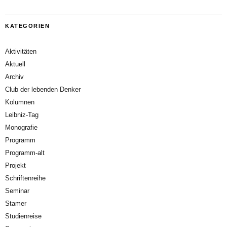
KATEGORIEN
Aktivitäten
Aktuell
Archiv
Club der lebenden Denker
Kolumnen
Leibniz-Tag
Monografie
Programm
Programm-alt
Projekt
Schriftenreihe
Seminar
Stamer
Studienreise