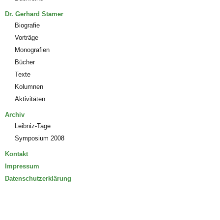
Dr. Gerhard Stamer
Biografie
Vorträge
Monografien
Bücher
Texte
Kolumnen
Aktivitäten
Archiv
Leibniz-Tage
Symposium 2008
Kontakt
Impressum
Datenschutzerklärung