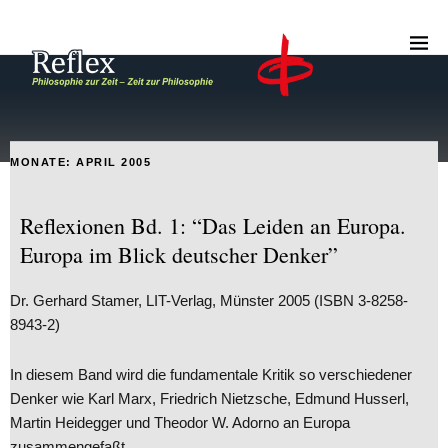
MONATE:
APRIL 2005
Reflexionen Bd. 1: “Das Leiden an Europa.
Europa im Blick deutscher Denker”
Dr. Gerhard Stamer, LIT-Verlag, Münster 2005 (ISBN 3-8258-
8943-2)
In diesem Band wird die fundamentale Kritik so verschiedener
Denker wie Karl Marx, Friedrich Nietzsche, Edmund Husserl,
Martin Heidegger und Theodor W. Adorno an Europa
zusammengefaßt.