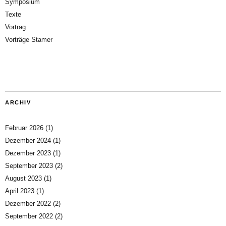
Symposium
Texte
Vortrag
Vorträge Stamer
ARCHIV
Februar 2026
(1)
Dezember 2024
(1)
Dezember 2023
(1)
September 2023
(2)
August 2023
(1)
April 2023
(1)
Dezember 2022
(2)
September 2022
(2)