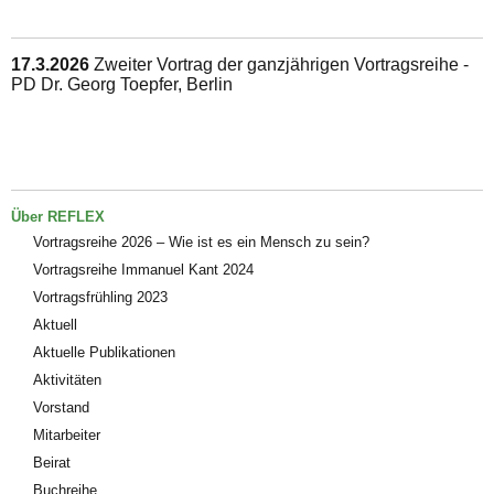
17.3.2026
Zweiter Vortrag der ganzjährigen Vortragsreihe -
PD Dr. Georg Toepfer, Berlin
Über REFLEX
Vortragsreihe 2026 – Wie ist es ein Mensch zu sein?
Vortragsreihe Immanuel Kant 2024
Vortragsfrühling 2023
Aktuell
Aktuelle Publikationen
Aktivitäten
Vorstand
Mitarbeiter
Beirat
Buchreihe