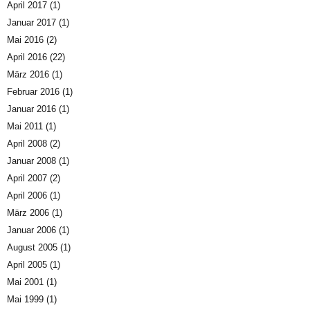
April 2017
(1)
Januar 2017
(1)
Mai 2016
(2)
April 2016
(22)
März 2016
(1)
Februar 2016
(1)
Januar 2016
(1)
Mai 2011
(1)
April 2008
(2)
Januar 2008
(1)
April 2007
(2)
April 2006
(1)
März 2006
(1)
Januar 2006
(1)
August 2005
(1)
April 2005
(1)
Mai 2001
(1)
Mai 1999
(1)