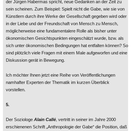
der Jürgen Habermas spricht, neue Gedanken an der Zeit zu
sein scheinen. Zum Beispiel: Spielt nicht die Gabe, wie sie von
Künstlern durch ihre Werke der Gesellschaft gegeben wird oder
in der Liebe und der Freundschaft von Mensch zu Mensch,
möglicherweise eine fundamentalere Rolle als bisher unter
ökonomischen Gesichtspunkten eingeschätzt wurde, bzw. als
sich unter ökonomischen Bedingungen hat entfalten können? So
sind plötzlich viele Fragen mit einem Male aufgeworfen und eine
Diskussion gerät in Bewegung.
Ich möchter Ihnen jetzt eine Reihe von Veröffentlichungen
namhafter Experten der Thematik im kurzen Überblick
vorstellen.
5.
Der Soziologe
Alain Callé
, vertritt in seiner im Jahre 2000
erschienenen Schrift „Anthropologie der Gabe“ die Position, daß