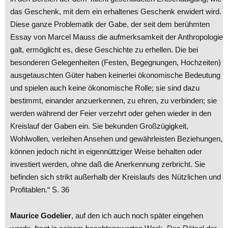
das Geschenk, mit dem ein erhaltenes Geschenk erwidert wird.
Diese ganze Problematik der Gabe, der seit dem berühmten
Essay von Marcel Mauss die aufmerksamkeit der Anthropologie
galt, ermöglicht es, diese Geschichte zu erhellen. Die bei
besonderen Gelegenheiten (Festen, Begegnungen, Hochzeiten)
ausgetauschten Güter haben keinerlei ökonomische Bedeutung
und spielen auch keine ökonomische Rolle; sie sind dazu
bestimmt, einander anzuerkennen, zu ehren, zu verbinden; sie
werden während der Feier verzehrt oder gehen wieder in den
Kreislauf der Gaben ein. Sie bekunden Großzügigkeit,
Wohlwollen, verleihen Ansehen und gewährleisten Beziehungen,
können jedoch nicht in eigennüttziger Weise behalten oder
investiert werden, ohne daß die Anerkennung zerbricht. Sie
befinden sich strikt außerhalb der Kreislaufs des Nützlichen und
Profitablen.“ S. 36
Maurice Godelier
, auf den ich auch noch später eingehen