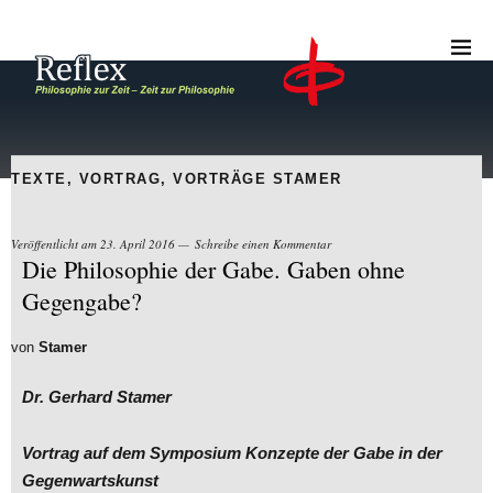
TEXTE
,
VORTRAG
,
VORTRÄGE STAMER
Veröffentlicht am
23. April 2016
Schreibe einen Kommentar
Die Philosophie der Gabe. Gaben ohne
Gegengabe?
von
Stamer
Dr. Gerhard Stamer
Vortrag auf dem Symposium Konzepte der Gabe in der
Gegenwartskunst