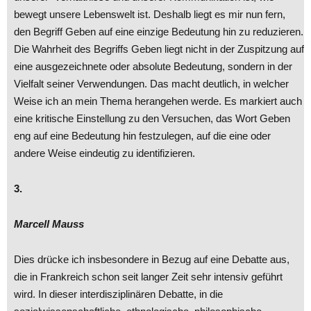
bewegt unsere Lebenswelt ist. Deshalb liegt es mir nun fern,
den Begriff Geben auf eine einzige Bedeutung hin zu reduzieren.
Die Wahrheit des Begriffs Geben liegt nicht in der Zuspitzung auf
eine ausgezeichnete oder absolute Bedeutung, sondern in der
Vielfalt seiner Verwendungen. Das macht deutlich, in welcher
Weise ich an mein Thema herangehen werde. Es markiert auch
eine kritische Einstellung zu den Versuchen, das Wort Geben
eng auf eine Bedeutung hin festzulegen, auf die eine oder
andere Weise eindeutig zu identifizieren.
3.
Marcell Mauss
Dies drücke ich insbesondere in Bezug auf eine Debatte aus,
die in Frankreich schon seit langer Zeit sehr intensiv geführt
wird. In dieser interdisziplinären Debatte, in die