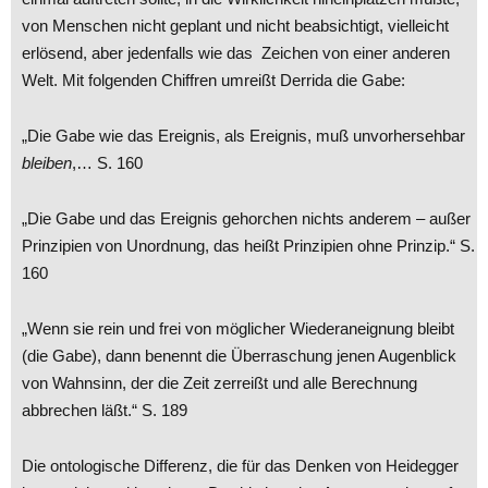
von Menschen nicht geplant und nicht beabsichtigt, vielleicht
erlösend, aber jedenfalls wie das Zeichen von einer anderen
Welt. Mit folgenden Chiffren umreißt Derrida die Gabe:
„Die Gabe wie das Ereignis, als Ereignis, muß unvorhersehbar
bleiben
,… S. 160
„Die Gabe und das Ereignis gehorchen nichts anderem – außer
Prinzipien von Unordnung, das heißt Prinzipien ohne Prinzip.“ S.
160
„Wenn sie rein und frei von möglicher Wiederaneignung bleibt
(die Gabe), dann benennt die Überraschung jenen Augenblick
von Wahnsinn, der die Zeit zerreißt und alle Berechnung
abbrechen läßt.“ S. 189
Die ontologische Differenz, die für das Denken von Heidegger