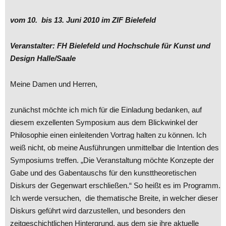
vom 10. bis 13. Juni 2010 im ZIF Bielefeld
Veranstalter: FH Bielefeld und Hochschule für Kunst und
Design Halle/Saale
Meine Damen und Herren,
zunächst möchte ich mich für die Einladung bedanken, auf
diesem exzellenten Symposium aus dem Blickwinkel der
Philosophie einen einleitenden Vortrag halten zu können. Ich
weiß nicht, ob meine Ausführungen unmittelbar die Intention des
Symposiums treffen. „Die Veranstaltung möchte Konzepte der
Gabe und des Gabentauschs für den kunsttheoretischen
Diskurs der Gegenwart erschließen.“ So heißt es im Programm.
Ich werde versuchen, die thematische Breite, in welcher dieser
Diskurs geführt wird darzustellen, und besonders den
zeitgeschichtlichen Hintergrund, aus dem sie ihre aktuelle