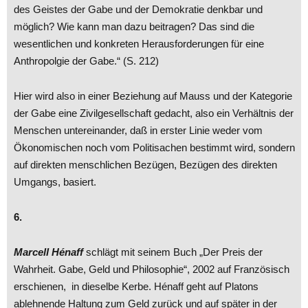
des Geistes der Gabe und der Demokratie denkbar und
möglich? Wie kann man dazu beitragen? Das sind die
wesentlichen und konkreten Herausforderungen für eine
Anthropolgie der Gabe.“ (S. 212)
Hier wird also in einer Beziehung auf Mauss und der Kategorie
der Gabe eine Zivilgesellschaft gedacht, also ein Verhältnis der
Menschen untereinander, daß in erster Linie weder vom
Ökonomischen noch vom Politisachen bestimmt wird, sondern
auf direkten menschlichen Bezügen, Bezügen des direkten
Umgangs, basiert.
6.
Marcell Hénaff
schlägt mit seinem Buch „Der Preis der
Wahrheit. Gabe, Geld und Philosophie“, 2002 auf Französisch
erschienen, in dieselbe Kerbe. Hénaff geht auf Platons
ablehnende Haltung zum Geld zurück und auf später in der