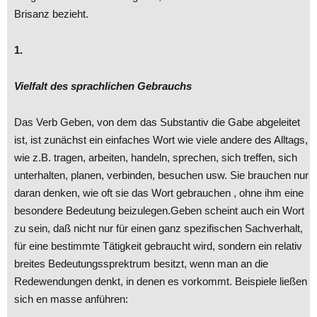
Brisanz bezieht.
1.
Vielfalt des sprachlichen Gebrauchs
Das Verb Geben, von dem das Substantiv die Gabe abgeleitet
ist, ist zunächst ein einfaches Wort wie viele andere des Alltags,
wie z.B. tragen, arbeiten, handeln, sprechen, sich treffen, sich
unterhalten, planen, verbinden, besuchen usw. Sie brauchen nur
daran denken, wie oft sie das Wort gebrauchen , ohne ihm eine
besondere Bedeutung beizulegen.Geben scheint auch ein Wort
zu sein, daß nicht nur für einen ganz spezifischen Sachverhalt,
für eine bestimmte Tätigkeit gebraucht wird, sondern ein relativ
breites Bedeutungssprektrum besitzt, wenn man an die
Redewendungen denkt, in denen es vorkommt. Beispiele ließen
sich en masse anführen: