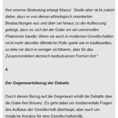
Ihre enorme Bedeutung erlangt Mauss´ Studie aber nicht zuletzt
daher, dass er von diesen ethnologisch orientierten
Beobachtungen aus und über sie hinaus zu der Auffassung
gelangt, dass es sich bei der Gabe um ein universelles
Phänomen handle: Wenn sie auch in modernen Gesellschaften
nicht mehr dieselbe öffentliche Rolle spiele wie in traditionellen,
so lebe sie doch in weniger sichtbaren, aber für das
Zusammenleben dennoch bedeutsamen Formen fort.“
4.
Der Gegenwartsbezug der Debatte
Durch diesen Bezug auf die Gegenwart erhält die Debatte über
die Gabe ihre Brisanz. Es geht dabei um fundamentale Fragen
des Aufbaus der Gesellschaft überhaupt, aber auch um
mögliche Ansätze für eine Gesellschaftskritik.