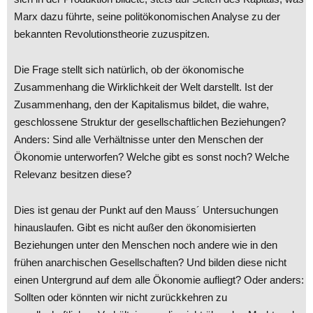
Marx dazu führte, seine politökonomischen Analyse zu der
bekannten Revolutionstheorie zuzuspitzen.
Die Frage stellt sich natürlich, ob der ökonomische
Zusammenhang die Wirklichkeit der Welt darstellt. Ist der
Zusammenhang, den der Kapitalismus bildet, die wahre,
geschlossene Struktur der gesellschaftlichen Beziehungen?
Anders: Sind alle Verhältnisse unter den Menschen der
Ökonomie unterworfen? Welche gibt es sonst noch? Welche
Relevanz besitzen diese?
Dies ist genau der Punkt auf den Mauss´ Untersuchungen
hinauslaufen. Gibt es nicht außer den ökonomisierten
Beziehungen unter den Menschen noch andere wie in den
frühen anarchischen Gesellschaften? Und bilden diese nicht
einen Untergrund auf dem alle Ökonomie aufliegt? Oder anders:
Sollten oder könnten wir nicht zurückkehren zu