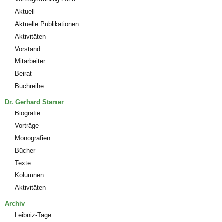
Aktuell
Aktuelle Publikationen
Aktivitäten
Vorstand
Mitarbeiter
Beirat
Buchreihe
Dr. Gerhard Stamer
Biografie
Vorträge
Monografien
Bücher
Texte
Kolumnen
Aktivitäten
Archiv
Leibniz-Tage