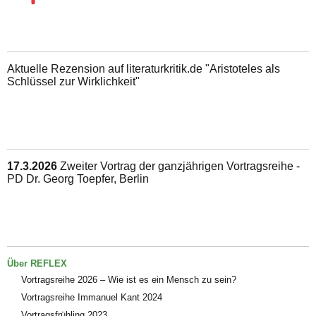
Aktuelle Rezension auf literaturkritik.de "Aristoteles als
Schlüssel zur Wirklichkeit"
17.3.2026
Zweiter Vortrag der ganzjährigen Vortragsreihe -
PD Dr. Georg Toepfer, Berlin
Über REFLEX
Vortragsreihe 2026 – Wie ist es ein Mensch zu sein?
Vortragsreihe Immanuel Kant 2024
Vortragsfrühling 2023