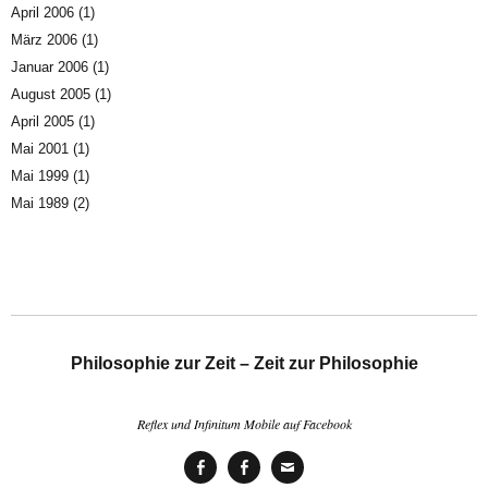
April 2006
(1)
März 2006
(1)
Januar 2006
(1)
August 2005
(1)
April 2005
(1)
Mai 2001
(1)
Mai 1999
(1)
Mai 1989
(2)
Philosophie zur Zeit – Zeit zur Philosophie
Reflex und Infinitum Mobile auf Facebook