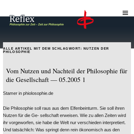
ALLE ARTIKEL MIT DEM SCHLAGWORT:
NUTZEN DER
PHILOSOPHIE
Vom Nutzen und Nachteil der Philosophie für
die Gesellschaft — 05.2005 1
Stamer in phiolosophie.de
Die Philosophie soll raus aus dem Elfenbeinturm. Sie soll ihren
Nutzen für die Ge- sellschaft erweisen. Wie zu allen Zeiten wird
ihr vorgeworfen, sie habe die Welt nur verschieden interpretiert.
Und tatsächlich: Was springt denn rein ökonomisch aus den