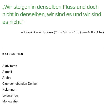
„Wir steigen in denselben Fluss und doch
nicht in denselben, wir sind es und wir sind
es nicht.“
Heraklit von Ephesos (* um 520 v. Chr.; † um 460 v. Chr.)
KATEGORIEN
Aktivitäten
Aktuell
Archiv
Club der lebenden Denker
Kolumnen
Leibniz-Tag
Monografie