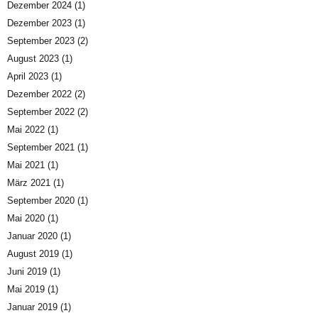
Dezember 2024
(1)
Dezember 2023
(1)
September 2023
(2)
August 2023
(1)
April 2023
(1)
Dezember 2022
(2)
September 2022
(2)
Mai 2022
(1)
September 2021
(1)
Mai 2021
(1)
März 2021
(1)
September 2020
(1)
Mai 2020
(1)
Januar 2020
(1)
August 2019
(1)
Juni 2019
(1)
Mai 2019
(1)
Januar 2019
(1)