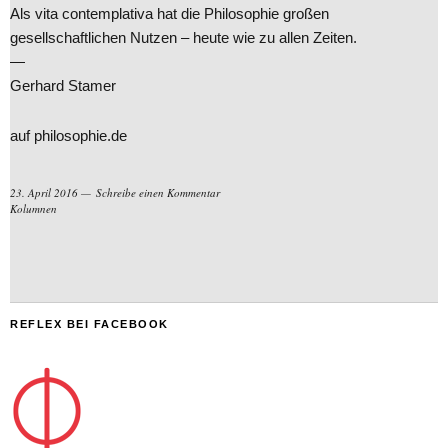
Als vita contemplativa hat die Philosophie großen
gesellschaftlichen Nutzen – heute wie zu allen Zeiten.
—
Gerhard Stamer
auf philosophie.de
23. April 2016
Schreibe einen Kommentar
Kolumnen
REFLEX BEI FACEBOOK