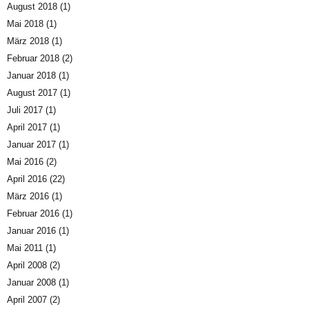
August 2018
(1)
Mai 2018
(1)
März 2018
(1)
Februar 2018
(2)
Januar 2018
(1)
August 2017
(1)
Juli 2017
(1)
April 2017
(1)
Januar 2017
(1)
Mai 2016
(2)
April 2016
(22)
März 2016
(1)
Februar 2016
(1)
Januar 2016
(1)
Mai 2011
(1)
April 2008
(2)
Januar 2008
(1)
April 2007
(2)