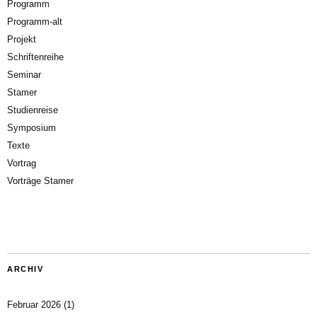
Programm
Programm-alt
Projekt
Schriftenreihe
Seminar
Stamer
Studienreise
Symposium
Texte
Vortrag
Vorträge Stamer
ARCHIV
Februar 2026
(1)