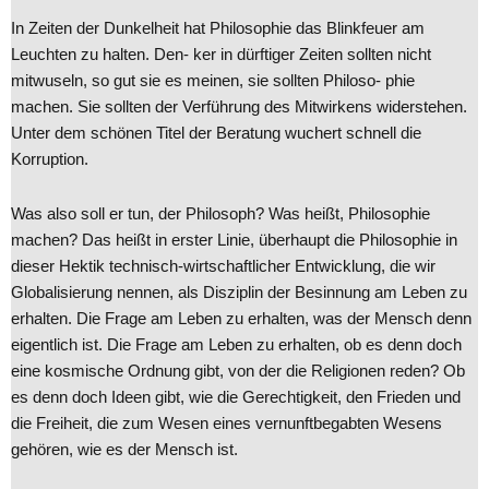
In Zeiten der Dunkelheit hat Philosophie das Blinkfeuer am
Leuchten zu halten. Den- ker in dürftiger Zeiten sollten nicht
mitwuseln, so gut sie es meinen, sie sollten Philoso- phie
machen. Sie sollten der Verführung des Mitwirkens widerstehen.
Unter dem schönen Titel der Beratung wuchert schnell die
Korruption.
Was also soll er tun, der Philosoph? Was heißt, Philosophie
machen? Das heißt in erster Linie, überhaupt die Philosophie in
dieser Hektik technisch-wirtschaftlicher Entwicklung, die wir
Globalisierung nennen, als Disziplin der Besinnung am Leben zu
erhalten. Die Frage am Leben zu erhalten, was der Mensch denn
eigentlich ist. Die Frage am Leben zu erhalten, ob es denn doch
eine kosmische Ordnung gibt, von der die Religionen reden? Ob
es denn doch Ideen gibt, wie die Gerechtigkeit, den Frieden und
die Freiheit, die zum Wesen eines vernunftbegabten Wesens
gehören, wie es der Mensch ist.