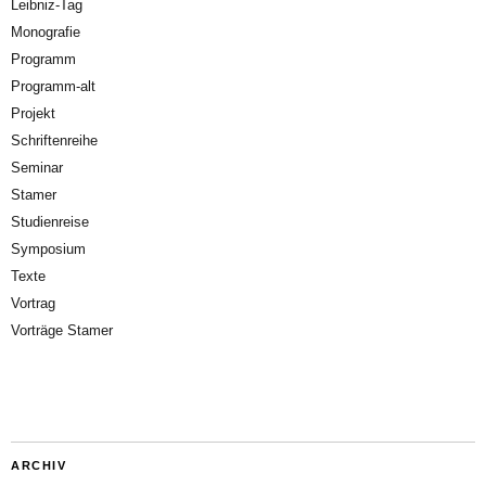
Leibniz-Tag
Monografie
Programm
Programm-alt
Projekt
Schriftenreihe
Seminar
Stamer
Studienreise
Symposium
Texte
Vortrag
Vorträge Stamer
ARCHIV