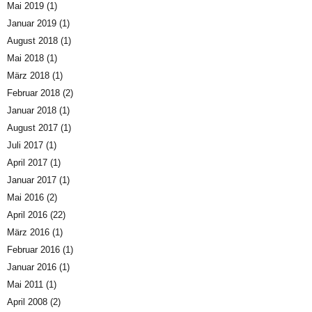
Mai 2019
(1)
Januar 2019
(1)
August 2018
(1)
Mai 2018
(1)
März 2018
(1)
Februar 2018
(2)
Januar 2018
(1)
August 2017
(1)
Juli 2017
(1)
April 2017
(1)
Januar 2017
(1)
Mai 2016
(2)
April 2016
(22)
März 2016
(1)
Februar 2016
(1)
Januar 2016
(1)
Mai 2011
(1)
April 2008
(2)