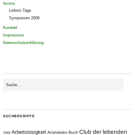
Archiv
Leibniz-Tage
Symposium 2008
Kontakt
Impressum
Datenschutzerklärung
SUCHBEGRIFFE
Club der lebenden
Arbeitslosigkeit
Aristoteles
Buch
1968