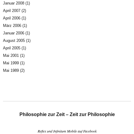
Januar 2008
(1)
April 2007
(2)
April 2006
(1)
März 2006
(1)
Januar 2006
(1)
August 2005
(1)
April 2005
(1)
Mai 2001
(1)
Mai 1999
(1)
Mai 1989
(2)
Philosophie zur Zeit – Zeit zur Philosophie
Reflex und Infinitum Mobile auf Facebook