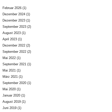
Februar 2026
(1)
Dezember 2024
(1)
Dezember 2023
(1)
September 2023
(2)
August 2023
(1)
April 2023
(1)
Dezember 2022
(2)
September 2022
(2)
Mai 2022
(1)
September 2021
(1)
Mai 2021
(1)
März 2021
(1)
September 2020
(1)
Mai 2020
(1)
Januar 2020
(1)
August 2019
(1)
Juni 2019
(1)