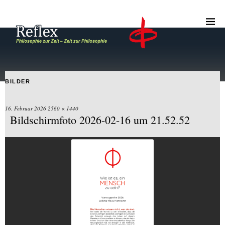
BILDER
16. Februar 2026
2560 × 1440
Bildschirmfoto 2026-02-16 um 21.52.52