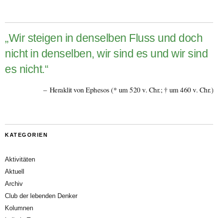
„Wir steigen in denselben Fluss und doch
nicht in denselben, wir sind es und wir sind
es nicht.“
Heraklit von Ephesos (* um 520 v. Chr.; † um 460 v. Chr.)
KATEGORIEN
Aktivitäten
Aktuell
Archiv
Club der lebenden Denker
Kolumnen