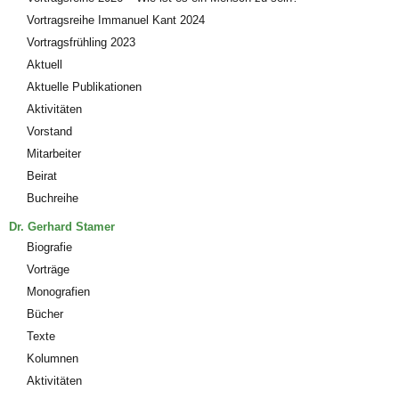
Vortragsreihe Immanuel Kant 2024
Vortragsfrühling 2023
Aktuell
Aktuelle Publikationen
Aktivitäten
Vorstand
Mitarbeiter
Beirat
Buchreihe
Dr. Gerhard Stamer
Biografie
Vorträge
Monografien
Bücher
Texte
Kolumnen
Aktivitäten