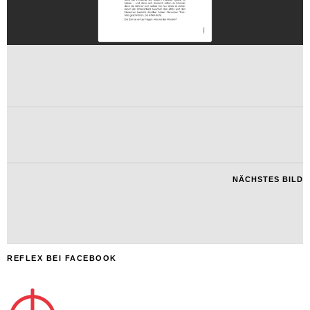
NÄCHSTES BILD
REFLEX BEI FACEBOOK