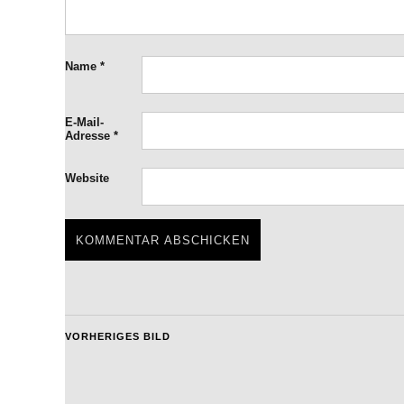
Name
*
E-Mail-
Adresse
*
Website
VORHERIGES BILD