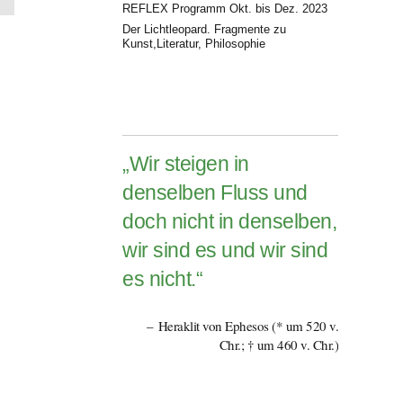
REFLEX Programm Okt. bis Dez. 2023
Der Lichtleopard. Fragmente zu
Kunst,Literatur, Philosophie
„Wir steigen in
denselben Fluss und
doch nicht in denselben,
wir sind es und wir sind
es nicht.“
Heraklit von Ephesos (* um 520 v.
Chr.; † um 460 v. Chr.)