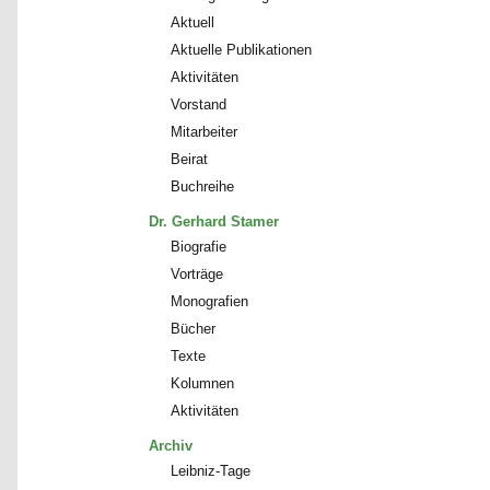
Aktuell
Aktuelle Publikationen
Aktivitäten
Vorstand
Mitarbeiter
Beirat
Buchreihe
Dr. Gerhard Stamer
Biografie
Vorträge
Monografien
Bücher
Texte
Kolumnen
Aktivitäten
Archiv
Leibniz-Tage