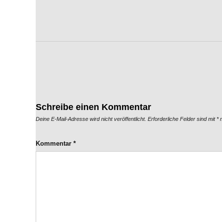
Schreibe einen Kommentar
Deine E-Mail-Adresse wird nicht veröffentlicht.
Erforderliche Felder sind mit
*
m
Kommentar
*