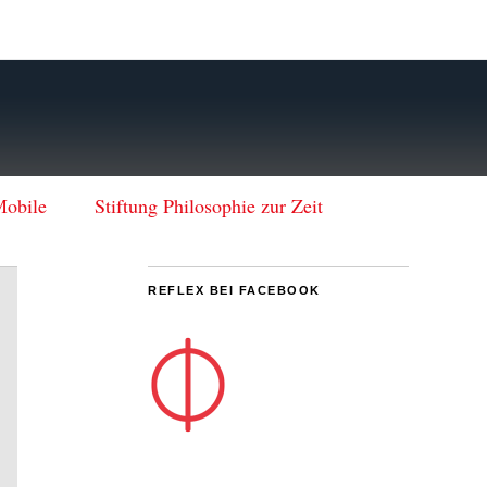
Mobile
Stiftung Philosophie zur Zeit
REFLEX BEI FACEBOOK