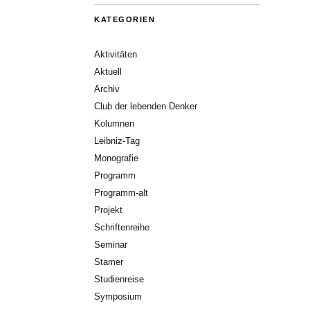
KATEGORIEN
Aktivitäten
Aktuell
Archiv
Club der lebenden Denker
Kolumnen
Leibniz-Tag
Monografie
Programm
Programm-alt
Projekt
Schriftenreihe
Seminar
Stamer
Studienreise
Symposium