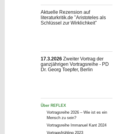
Aktuelle Rezension auf
literaturkritik.de "Aristoteles als
Schlüssel zur Wirklichkeit"
17.3.2026
Zweiter Vortrag der
ganzjährigen Vortragsreihe - PD
Dr. Georg Toepfer, Berlin
Über REFLEX
Vortragsreihe 2026 – Wie ist es ein
Mensch zu sein?
Vortragsreihe Immanuel Kant 2024
Vortragsfrühling 2023