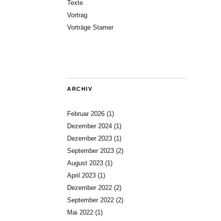
Texte
Vortrag
Vorträge Stamer
ARCHIV
Februar 2026
(1)
Dezember 2024
(1)
Dezember 2023
(1)
September 2023
(2)
August 2023
(1)
April 2023
(1)
Dezember 2022
(2)
September 2022
(2)
Mai 2022
(1)