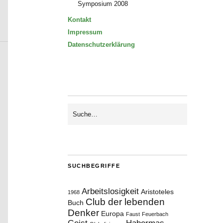
Symposium 2008
Kontakt
Impressum
Datenschutzerklärung
SUCHBEGRIFFE
Arbeitslosigkeit
Aristoteles
1968
Club der lebenden
Buch
Denker
Europa
Faust
Feuerbach