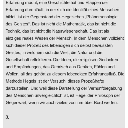
Erfahrung macht, eine Geschichte hat und Etappen der
Erfahrung durchläuft, in der sich die Identität eines Menschen
bildet, ist der Gegenstand der Hegelschen „Phänomenologie
des Geistes“. Das ist nicht die Mathematik, das ist nicht die
Technik, das ist nicht die Naturwissenschaft. Das ist als
einziges reales Wesen der Mensch. In dem Menschen vollzieht
sich dieser Prozeß des lebendigen sich selbst bewussten
Geistes, in welchem sich die Welt, die Natur und die
Gesellschaft reflektieren. Die Ideen, die religiösen Gedanken
und Empfindungen, das Gemisch aus Denken, Fühlen und
Wollen, all das gehört zu diesem lebendigen Erfahrungsfluß. Die
Methode Hegels ist der Versuch, dieses Prozeßhafte
darzustellen. Und weil diese Darstellung der Vernunftbegabung
des Menschen unvergleichlich ist, ist Hegel der Philosoph der
Gegenwart, wenn wir auch vieles von ihm über Bord werfen.
3.