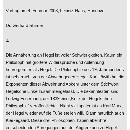
Vortrag am 4. Februar 2008, Leibniz-Haus, Hannover
Dr. Gerhard Stamer
1.
Die Annäherung an Hegel ist voller Schwierigkeiten. Kaum ein
Philosoph hat größere Widersprüche und Ablehnung
hervorgerufen als Hegel. Die Philosophie des 19. Jahrhunderts
ist beherrscht von der Abwehr gegen Hegel. Karl Löwith hat die
Exponenten dieser Abwehr und Abkehr unter dem Stichwort
Hegelsche Linke zusammengefasst. Die bekanntesten sind
Ludwig Feuerbach, der 1839 eine „Kritik der Hegelschen
Philosophie“ veröffentlichte. Nicht viel später ist es Karl Marx,
der Hegel wieder auf die Füße stellen will. Dann natürlich auch
Kierkegaard. Diese drei Philosophen haben aber ihre
entscheidenden Anregungen aus der Abgrenzung zu Hegel