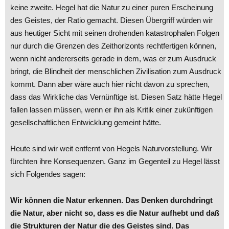
keine zweite. Hegel hat die Natur zu einer puren Erscheinung
des Geistes, der Ratio gemacht. Diesen Übergriff würden wir
aus heutiger Sicht mit seinen drohenden katastrophalen Folgen
nur durch die Grenzen des Zeithorizonts rechtfertigen können,
wenn nicht andererseits gerade in dem, was er zum Ausdruck
bringt, die Blindheit der menschlichen Zivilisation zum Ausdruck
kommt. Dann aber wäre auch hier nicht davon zu sprechen,
dass das Wirkliche das Vernünftige ist. Diesen Satz hätte Hegel
fallen lassen müssen, wenn er ihn als Kritik einer zukünftigen
gesellschaftlichen Entwicklung gemeint hätte.
Heute sind wir weit entfernt von Hegels Naturvorstellung. Wir
fürchten ihre Konsequenzen. Ganz im Gegenteil zu Hegel lässt
sich Folgendes sagen:
Wir können die Natur erkennen. Das Denken durchdringt
die Natur, aber nicht so, dass es die Natur aufhebt und daß
die Strukturen der Natur die des Geistes sind. Das