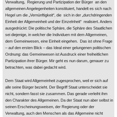
Verwaltung, Regierung und Partizipation der Bürger an den
allgemeinen Angelegenheiten konstituiert, handelt es sich nach
Hegel um die „Vernünftigkeit“, die sich in der „durchdringenden
Einheit der Allgemeinheit und der Einzelnheit“ realisiert. Anders
ausgedrückt: Die politische Sphäre, die Sphäre des Staatlichen
sei diejenige, in welcher die Individuen mit dem Allgemeinen,
dem Gemeinwesen, eine Einheit eingehen. Das ist ohne Frage
– auf den ersten Blick – das Ideal einer gelungenen politischen
Ordnung: das Gemeinwesen ist Ausdruck einer freiheitlichen
Partizipation ihrer Bürger. Mir geht es nun darum, genauer zu
betrachten, was dabei gedacht wird.
Dem Staat wird Allgemeinheit zugesprochen, weil er sich auf
alle seine Bürger bezieht. Der Begriff Staat unterscheidet sie
nicht, sondern fasst sie zusammen. Das gerade verleiht ihm
den Charakter des Allgemeinen. Da der Staat nun aber selbst in
seinen Erscheinungsweisen, der Regierung oder der
Verwaltung, auch den Menschen als das Allgemeine nicht