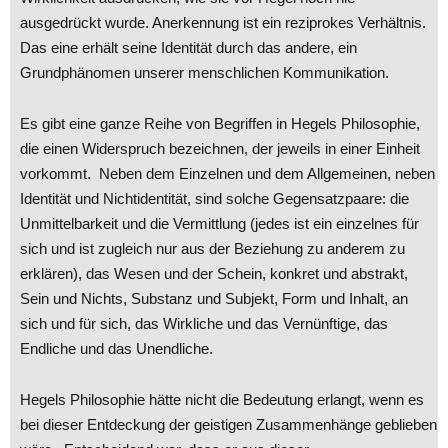
ausgedrückt wurde. Anerkennung ist ein reziprokes Verhältnis.
Das eine erhält seine Identität durch das andere, ein
Grundphänomen unserer menschlichen Kommunikation.
Es gibt eine ganze Reihe von Begriffen in Hegels Philosophie,
die einen Widerspruch bezeichnen, der jeweils in einer Einheit
vorkommt. Neben dem Einzelnen und dem Allgemeinen, neben
Identität und Nichtidentität, sind solche Gegensatzpaare: die
Unmittelbarkeit und die Vermittlung (jedes ist ein einzelnes für
sich und ist zugleich nur aus der Beziehung zu anderem zu
erklären), das Wesen und der Schein, konkret und abstrakt,
Sein und Nichts, Substanz und Subjekt, Form und Inhalt, an
sich und für sich, das Wirkliche und das Vernünftige, das
Endliche und das Unendliche.
Hegels Philosophie hätte nicht die Bedeutung erlangt, wenn es
bei dieser Entdeckung der geistigen Zusammenhänge geblieben