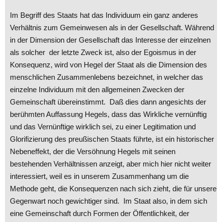
Im Begriff des Staats hat das Individuum ein ganz anderes
Verhältnis zum Gemeinwesen als in der Gesellschaft. Während
in der Dimension der Gesellschaft das Interesse der einzelnen
als solcher der letzte Zweck ist, also der Egoismus in der
Konsequenz, wird von Hegel der Staat als die Dimension des
menschlichen Zusammenlebens bezeichnet, in welcher das
einzelne Individuum mit den allgemeinen Zwecken der
Gemeinschaft übereinstimmt. Daß dies dann angesichts der
berühmten Auffassung Hegels, dass das Wirkliche vernünftig
und das Vernünftige wirklich sei, zu einer Legitimation und
Glorifizierung des preußischen Staats führte, ist ein historischer
Nebeneffekt, der die Versöhnung Hegels mit seinen
bestehenden Verhältnissen anzeigt, aber mich hier nicht weiter
interessiert, weil es in unserem Zusammenhang um die
Methode geht, die Konsequenzen nach sich zieht, die für unsere
Gegenwart noch gewichtiger sind. Im Staat also, in dem sich
eine Gemeinschaft durch Formen der Öffentlichkeit, der