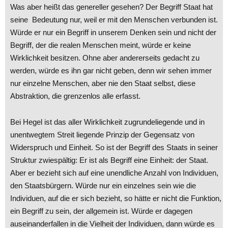
Was aber heißt das genereller gesehen? Der Begriff Staat hat
seine Bedeutung nur, weil er mit den Menschen verbunden ist.
Würde er nur ein Begriff in unserem Denken sein und nicht der
Begriff, der die realen Menschen meint, würde er keine
Wirklichkeit besitzen. Ohne aber andererseits gedacht zu
werden, würde es ihn gar nicht geben, denn wir sehen immer
nur einzelne Menschen, aber nie den Staat selbst, diese
Abstraktion, die grenzenlos alle erfasst.
Bei Hegel ist das aller Wirklichkeit zugrundeliegende und in
unentwegtem Streit liegende Prinzip der Gegensatz von
Widerspruch und Einheit. So ist der Begriff des Staats in seiner
Struktur zwiespältig: Er ist als Begriff eine Einheit: der Staat.
Aber er bezieht sich auf eine unendliche Anzahl von Individuen,
den Staatsbürgern. Würde nur ein einzelnes sein wie die
Individuen, auf die er sich bezieht, so hätte er nicht die Funktion,
ein Begriff zu sein, der allgemein ist. Würde er dagegen
auseinanderfallen in die Vielheit der Individuen, dann würde es