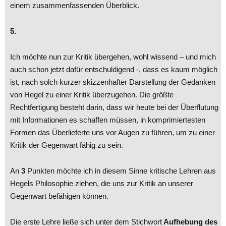
einem zusammenfassenden Überblick.
5.
Ich möchte nun zur Kritik übergehen, wohl wissend – und mich
auch schon jetzt dafür entschuldigend -, dass es kaum möglich
ist, nach solch kurzer skizzenhafter Darstellung der Gedanken
von Hegel zu einer Kritik überzugehen. Die größte
Rechtfertigung besteht darin, dass wir heute bei der Überflutung
mit Informationen es schaffen müssen, in komprimiertesten
Formen das Überlieferte uns vor Augen zu führen, um zu einer
Kritik der Gegenwart fähig zu sein.
An
3
Punkten möchte ich in diesem Sinne kritische Lehren aus
Hegels Philosophie ziehen, die uns zur Kritik an unserer
Gegenwart befähigen können.
Die erste Lehre ließe sich unter dem Stichwort
Aufhebung des