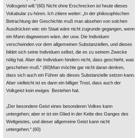
Volksgeist will.“(60) Nicht ohne Erschrecken ist heute dieses
Vokabular zu hören. Ich zitiere weiter: „In der philosophischen
Betrachtung der Geschichte muß man absehen von solchen
Ausdrücken wie: ein Staat wäre nicht zugrunde gegangen, wenn
ein Mann dagewesen wäre, der usw. Die Individuen
verschwinden vor dem allgemeinen Substanziellen, und dieses
bildet sich seine Individuen selbst, die es zu seinem Zwecke
nötig hat. Aber die Individuen hindern nicht, dass geschieht, was
geschehen muß.“ (60)Man möchte gar nicht daran denken,
dass sich auch ein Führer als dieses Substanzielle setzen kann.
Aber vielleicht ist es dann ein billiger Trost, dass auch der
Volkgeist kein ewiges Bestehen hat.
„Der besondere Geist eines besonderen Volkes kann
untergehen; aber er ist ein Glied in der Kette des Ganges des
Weltgeistes, und dieser allgemeine Geist kann nicht
untergehen.“ (60)