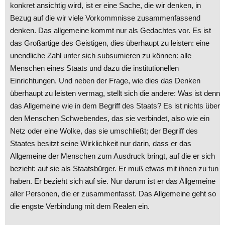
konkret ansichtig wird, ist er eine Sache, die wir denken, in
Bezug auf die wir viele Vorkommnisse zusammenfassend
denken. Das allgemeine kommt nur als Gedachtes vor. Es ist
das Großartige des Geistigen, dies überhaupt zu leisten: eine
unendliche Zahl unter sich subsumieren zu können: alle
Menschen eines Staats und dazu die institutionellen
Einrichtungen. Und neben der Frage, wie dies das Denken
überhaupt zu leisten vermag, stellt sich die andere: Was ist denn
das Allgemeine wie in dem Begriff des Staats? Es ist nichts über
den Menschen Schwebendes, das sie verbindet, also wie ein
Netz oder eine Wolke, das sie umschließt; der Begriff des
Staates besitzt seine Wirklichkeit nur darin, dass er das
Allgemeine der Menschen zum Ausdruck bringt, auf die er sich
bezieht: auf sie als Staatsbürger. Er muß etwas mit ihnen zu tun
haben. Er bezieht sich auf sie. Nur darum ist er das Allgemeine
aller Personen, die er zusammenfasst. Das Allgemeine geht so
die engste Verbindung mit dem Realen ein.