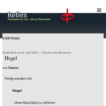
VORTRAG
Veröffentlicht am
20. April 2008
Schreibe einen Kommentar
Hegel
von
Stamer
Fertig werden mit
Hegel
ohne Abschied zu nehmen