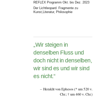
REFLEX Programm Okt. bis Dez. 2023
Der Lichtleopard. Fragmente zu
Kunst,Literatur, Philosophie
„Wir steigen in
denselben Fluss und
doch nicht in denselben,
wir sind es und wir sind
es nicht.“
Heraklit von Ephesos (* um 520 v.
Chr.; † um 460 v. Chr.)