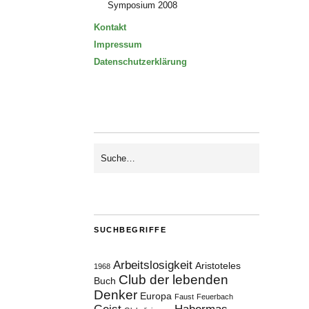
Symposium 2008
Kontakt
Impressum
Datenschutzerklärung
SUCHBEGRIFFE
Arbeitslosigkeit
Aristoteles
1968
Club der lebenden
Buch
Denker
Europa
Faust
Feuerbach