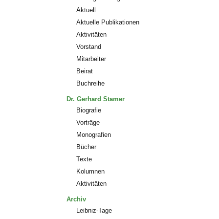
Aktuell
Aktuelle Publikationen
Aktivitäten
Vorstand
Mitarbeiter
Beirat
Buchreihe
Dr. Gerhard Stamer
Biografie
Vorträge
Monografien
Bücher
Texte
Kolumnen
Aktivitäten
Archiv
Leibniz-Tage