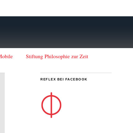
Mobile
Stiftung Philosophie zur Zeit
REFLEX BEI FACEBOOK