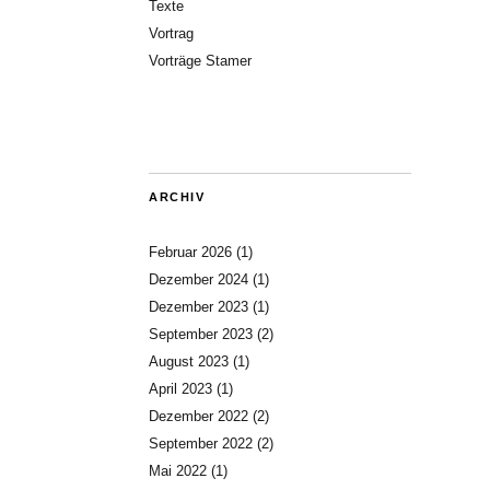
Texte
Vortrag
Vorträge Stamer
ARCHIV
Februar 2026
(1)
Dezember 2024
(1)
Dezember 2023
(1)
September 2023
(2)
August 2023
(1)
April 2023
(1)
Dezember 2022
(2)
September 2022
(2)
Mai 2022
(1)