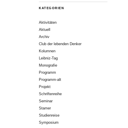
KATEGORIEN
Aktivitäten
Aktuell
Archiv
Club der lebenden Denker
Kolumnen
Leibniz-Tag
Monografie
Programm
Programm-alt
Projekt
Schriftenreihe
Seminar
Stamer
Studienreise
Symposium