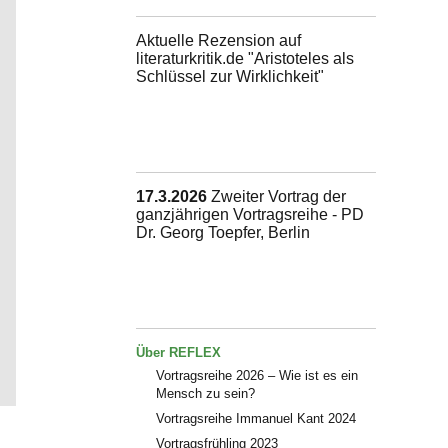
Aktuelle Rezension auf
literaturkritik.de "Aristoteles als
Schlüssel zur Wirklichkeit"
17.3.2026
Zweiter Vortrag der
ganzjährigen Vortragsreihe - PD
Dr. Georg Toepfer, Berlin
Über REFLEX
Vortragsreihe 2026 – Wie ist es ein
Mensch zu sein?
Vortragsreihe Immanuel Kant 2024
Vortragsfrühling 2023