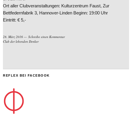
Ort aller Clubveranstaltungen: Kulturzentrum Faust, Zur
Bettfedernfabrik 3, Hannover-Linden Beginn: 19:00 Uhr
Eintritt: € 5,-
28. März 2016
Schreibe einen Kommentar
Club der lebenden Denker
REFLEX BEI FACEBOOK