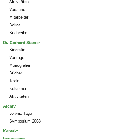
Aktivitäten
Vorstand
Mitarbeiter
Beirat
Buchreihe
Dr. Gerhard Stamer
Biografie
Vorträge
Monografien
Bücher
Texte
Kolumnen
Aktivitäten
Archiv
Leibniz-Tage
Symposium 2008
Kontakt
Impressum