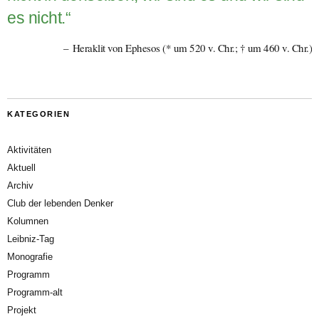
es nicht.“
Heraklit von Ephesos (* um 520 v. Chr.; † um 460 v. Chr.)
KATEGORIEN
Aktivitäten
Aktuell
Archiv
Club der lebenden Denker
Kolumnen
Leibniz-Tag
Monografie
Programm
Programm-alt
Projekt