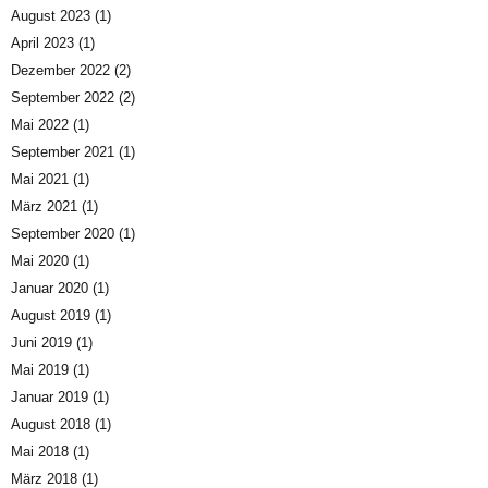
August 2023
(1)
April 2023
(1)
Dezember 2022
(2)
September 2022
(2)
Mai 2022
(1)
September 2021
(1)
Mai 2021
(1)
März 2021
(1)
September 2020
(1)
Mai 2020
(1)
Januar 2020
(1)
August 2019
(1)
Juni 2019
(1)
Mai 2019
(1)
Januar 2019
(1)
August 2018
(1)
Mai 2018
(1)
März 2018
(1)