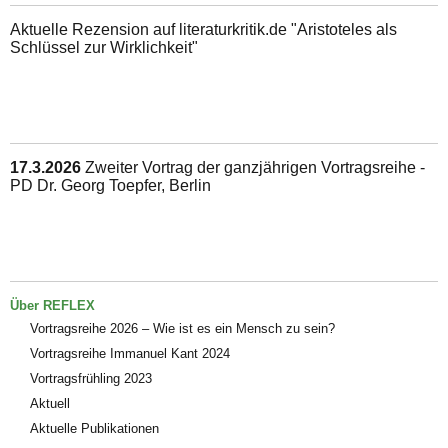
Aktuelle Rezension auf literaturkritik.de "Aristoteles als
Schlüssel zur Wirklichkeit"
17.3.2026
Zweiter Vortrag der ganzjährigen Vortragsreihe -
PD Dr. Georg Toepfer, Berlin
Über REFLEX
Vortragsreihe 2026 – Wie ist es ein Mensch zu sein?
Vortragsreihe Immanuel Kant 2024
Vortragsfrühling 2023
Aktuell
Aktuelle Publikationen