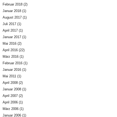
Februar 2018
(2)
Januar 2018
(1)
August 2017
(1)
Juli 2017
(1)
April 2017
(1)
Januar 2017
(1)
Mai 2016
(2)
April 2016
(22)
März 2016
(1)
Februar 2016
(1)
Januar 2016
(1)
Mai 2011
(1)
April 2008
(2)
Januar 2008
(1)
April 2007
(2)
April 2006
(1)
März 2006
(1)
Januar 2006
(1)