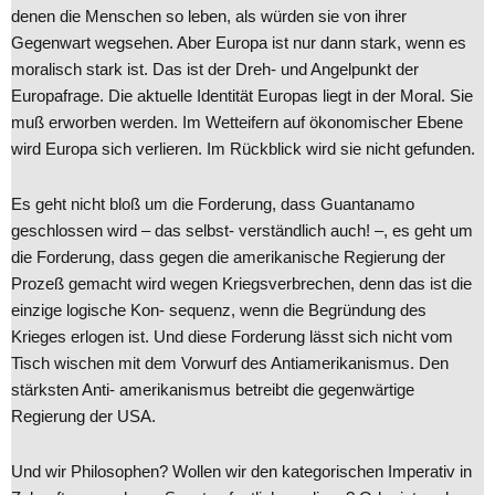
denen die Menschen so leben, als würden sie von ihrer
Gegenwart wegsehen. Aber Europa ist nur dann stark, wenn es
moralisch stark ist. Das ist der Dreh- und Angelpunkt der
Europafrage. Die aktuelle Identität Europas liegt in der Moral. Sie
muß erworben werden. Im Wetteifern auf ökonomischer Ebene
wird Europa sich verlieren. Im Rückblick wird sie nicht gefunden.
Es geht nicht bloß um die Forderung, dass Guantanamo
geschlossen wird – das selbst- verständlich auch! –, es geht um
die Forderung, dass gegen die amerikanische Regierung der
Prozeß gemacht wird wegen Kriegsverbrechen, denn das ist die
einzige logische Kon- sequenz, wenn die Begründung des
Krieges erlogen ist. Und diese Forderung lässt sich nicht vom
Tisch wischen mit dem Vorwurf des Antiamerikanismus. Den
stärksten Anti- amerikanismus betreibt die gegenwärtige
Regierung der USA.
Und wir Philosophen? Wollen wir den kategorischen Imperativ in