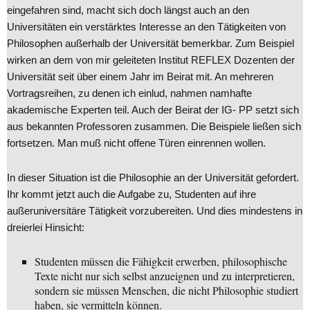
eingefahren sind, macht sich doch längst auch an den
Universitäten ein verstärktes Interesse an den Tätigkeiten von
Philosophen außerhalb der Universität bemerkbar. Zum Beispiel
wirken an dem von mir geleiteten Institut REFLEX Dozenten der
Universität seit über einem Jahr im Beirat mit. An mehreren
Vortragsreihen, zu denen ich einlud, nahmen namhafte
akademische Experten teil. Auch der Beirat der IG- PP setzt sich
aus bekannten Professoren zusammen. Die Beispiele ließen sich
fortsetzen. Man muß nicht offene Türen einrennen wollen.
In dieser Situation ist die Philosophie an der Universität gefordert.
Ihr kommt jetzt auch die Aufgabe zu, Studenten auf ihre
außeruniversitäre Tätigkeit vorzubereiten. Und dies mindestens in
dreierlei Hinsicht:
Studenten müssen die Fähigkeit erwerben, philosophische
Texte nicht nur sich selbst anzueignen und zu interpretieren,
sondern sie müssen Menschen, die nicht Philosophie studiert
haben, sie vermitteln können.