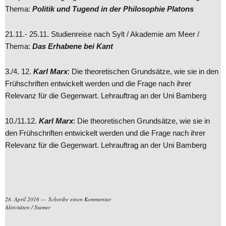
Thema:
Politik und Tugend in der Philosophie Platons
21.11.- 25.11. Studienreise nach Sylt / Akademie am Meer /
Thema:
Das Erhabene bei Kant
3./4. 12.
Karl Marx
: Die theoretischen Grundsätze, wie sie in den
Frühschriften entwickelt werden und die Frage nach ihrer
Relevanz für die Gegenwart. Lehrauftrag an der Uni Bamberg
10./11.12.
Karl Marx
: Die theoretischen Grundsätze, wie sie in
den Frühschriften entwickelt werden und die Frage nach ihrer
Relevanz für die Gegenwart. Lehrauftrag an der Uni Bamberg
28. April 2016
Schreibe einen Kommentar
Aktivitäten
/
Stamer