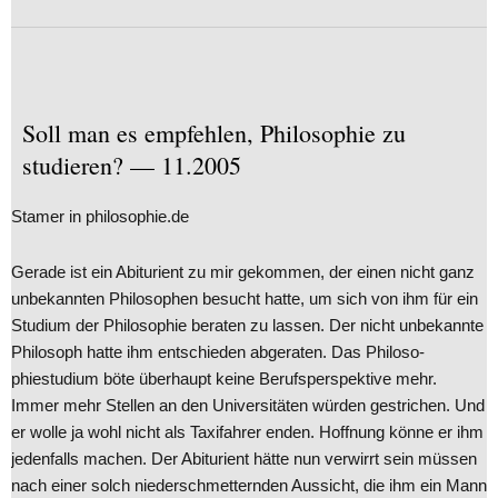
Soll man es empfehlen, Philosophie zu
studieren? — 11.2005
Stamer in philosophie.de
Gerade ist ein Abiturient zu mir gekommen, der einen nicht ganz
unbekannten Philosophen besucht hatte, um sich von ihm für ein
Studium der Philosophie beraten zu lassen. Der nicht unbekannte
Philosoph hatte ihm entschieden abgeraten. Das Philoso-
phiestudium böte überhaupt keine Berufsperspektive mehr.
Immer mehr Stellen an den Universitäten würden gestrichen. Und
er wolle ja wohl nicht als Taxifahrer enden. Hoffnung könne er ihm
jedenfalls machen. Der Abiturient hätte nun verwirrt sein müssen
nach einer solch niederschmetternden Aussicht, die ihm ein Mann