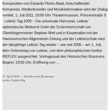
Komposition von Eduardo Flores Abad, freischaffender
Komponist, Medienkünstler und Musikinformatiker wird der Dialog
vertieft. 1. Juli 2011, 19:00 Uhr Theatermuseum, Prinzenstraße 9
Leibniz-Tag 2009 – Die universale Harmonie. Leibniz’
optimistische Weltsicht Unter der Schirmherrschaft von
Oberbürgermeister Stephan Weil und in Kooperation mit der
Hannoverschen Allgemeinen Zeitung und der Leibnizschule wird
der diesjährige Leibniz-Tag wieder – wie seit 2006 – am 1. Juli,
dem Geburtstag von Leibniz, von dem philosophischen Institut
REFLEX ausgerichtet Vortragssaal des Historischen Museums
Beginn: 19:00 Uhr. Eröffnung von …
27. April 2016
Schreibe einen Kommentar
Archiv
/
Leibniz-Tag