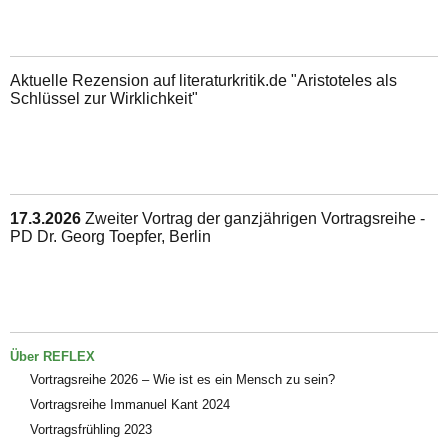
Aktuelle Rezension auf literaturkritik.de "Aristoteles als
Schlüssel zur Wirklichkeit"
17.3.2026
Zweiter Vortrag der ganzjährigen Vortragsreihe -
PD Dr. Georg Toepfer, Berlin
Über REFLEX
Vortragsreihe 2026 – Wie ist es ein Mensch zu sein?
Vortragsreihe Immanuel Kant 2024
Vortragsfrühling 2023