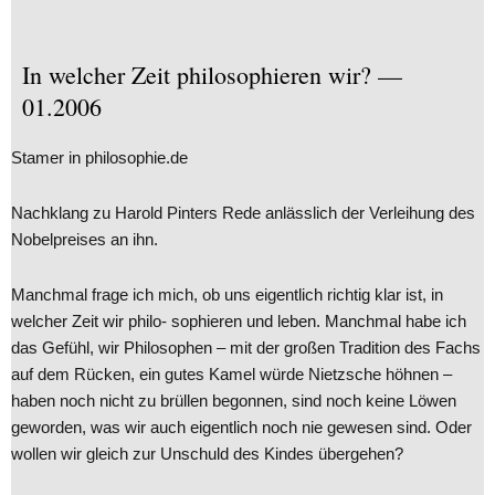
In welcher Zeit philosophieren wir? —
01.2006
Stamer in philosophie.de
Nachklang zu Harold Pinters Rede anlässlich der Verleihung des
Nobelpreises an ihn.
Manchmal frage ich mich, ob uns eigentlich richtig klar ist, in
welcher Zeit wir philo- sophieren und leben. Manchmal habe ich
das Gefühl, wir Philosophen – mit der großen Tradition des Fachs
auf dem Rücken, ein gutes Kamel würde Nietzsche höhnen –
haben noch nicht zu brüllen begonnen, sind noch keine Löwen
geworden, was wir auch eigentlich noch nie gewesen sind. Oder
wollen wir gleich zur Unschuld des Kindes übergehen?