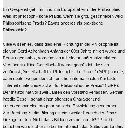
Ein Gespenst geht um, nicht in Europa, aber in der Philosophie.
Was ist philosophi- sche Praxis, wenn sie groß geschrieben wird:
Philosophische Praxis? Etwas anderes als praktische
Philosophie?
Viele wissen es, dass dies eine Richtung in der Philosophie ist,
die von Gerd Achenbach Anfang der 80er Jahre initiiert wurde und
Beratungen anbot, vornehmlich mit einem außeruniversitären
Verständnis. Eine Gesellschaft wurde gegründet, die sich
zunächst „Gesellschaft für Philosophische Praxis“ (GPP) nannte,
dann später wegen der zahlrei- chen internationalen Kontakte
„Internationale Gesellschaft für Philosophische Praxis“ (IGPP).
Der Initiator hat vor zwei Jahren den Vorstand verlassen. Seither
hat die Gesell- schaft einen offeneren Charakter und
unverkennbar eine programmatische Entwicklung genommen.
Zur Beratung ist die Bildung als ein zweiter Bereich der Praxis
hinzugetre- ten. Nicht dass Bildung zuvor in der IGPP nicht
betrieben wurde, aber sie bestimmte nicht das Selbstverständnis