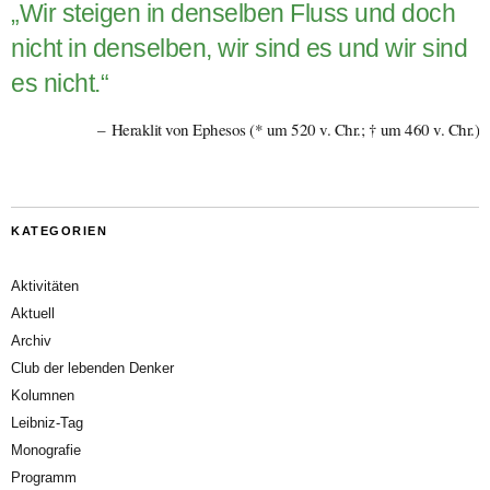
„Wir steigen in denselben Fluss und doch
nicht in denselben, wir sind es und wir sind
es nicht.“
Heraklit von Ephesos (* um 520 v. Chr.; † um 460 v. Chr.)
KATEGORIEN
Aktivitäten
Aktuell
Archiv
Club der lebenden Denker
Kolumnen
Leibniz-Tag
Monografie
Programm