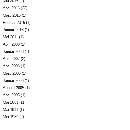
Mai 2016
(2)
April 2016
(22)
März 2016
(1)
Februar 2016
(1)
Januar 2016
(1)
Mai 2011
(1)
April 2008
(2)
Januar 2008
(1)
April 2007
(2)
April 2006
(1)
März 2006
(1)
Januar 2006
(1)
August 2005
(1)
April 2005
(1)
Mai 2001
(1)
Mai 1999
(1)
Mai 1989
(2)