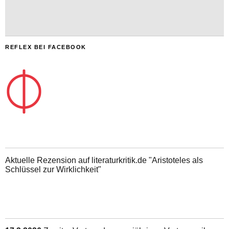
REFLEX BEI FACEBOOK
Aktuelle Rezension auf literaturkritik.de "Aristoteles als
Schlüssel zur Wirklichkeit"