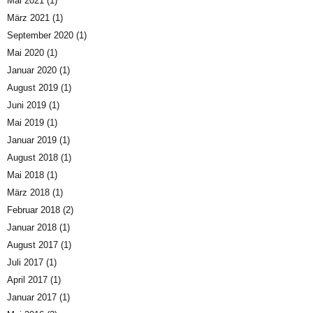
Mai 2021
(1)
März 2021
(1)
September 2020
(1)
Mai 2020
(1)
Januar 2020
(1)
August 2019
(1)
Juni 2019
(1)
Mai 2019
(1)
Januar 2019
(1)
August 2018
(1)
Mai 2018
(1)
März 2018
(1)
Februar 2018
(2)
Januar 2018
(1)
August 2017
(1)
Juli 2017
(1)
April 2017
(1)
Januar 2017
(1)