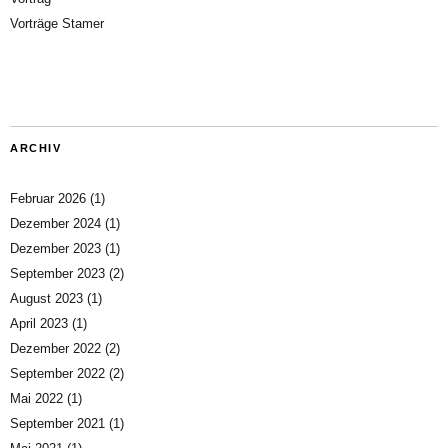
Vorträge Stamer
ARCHIV
Februar 2026
(1)
Dezember 2024
(1)
Dezember 2023
(1)
September 2023
(2)
August 2023
(1)
April 2023
(1)
Dezember 2022
(2)
September 2022
(2)
Mai 2022
(1)
September 2021
(1)