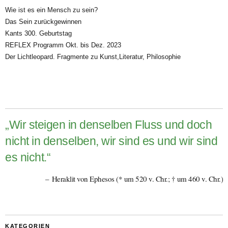
Wie ist es ein Mensch zu sein?
Das Sein zurückgewinnen
Kants 300. Geburtstag
REFLEX Programm Okt. bis Dez. 2023
Der Lichtleopard. Fragmente zu Kunst,Literatur, Philosophie
„Wir steigen in denselben Fluss und doch
nicht in denselben, wir sind es und wir sind
es nicht.“
Heraklit von Ephesos (* um 520 v. Chr.; † um 460 v. Chr.)
KATEGORIEN