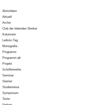
Aktivitäten
Aktuell
Archiv
Club der lebenden Denker
Kolumnen
Leibniz-Tag
Monografie
Programm
Programm-alt
Projekt
Schriftenreihe
Seminar
Stamer
Studienreise
Symposium
Texte
Vortrag