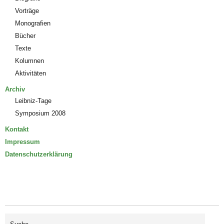
Vorträge
Monografien
Bücher
Texte
Kolumnen
Aktivitäten
Archiv
Leibniz-Tage
Symposium 2008
Kontakt
Impressum
Datenschutzerklärung