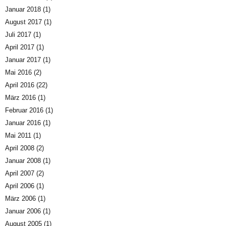
Januar 2018
(1)
August 2017
(1)
Juli 2017
(1)
April 2017
(1)
Januar 2017
(1)
Mai 2016
(2)
April 2016
(22)
März 2016
(1)
Februar 2016
(1)
Januar 2016
(1)
Mai 2011
(1)
April 2008
(2)
Januar 2008
(1)
April 2007
(2)
April 2006
(1)
März 2006
(1)
Januar 2006
(1)
August 2005
(1)