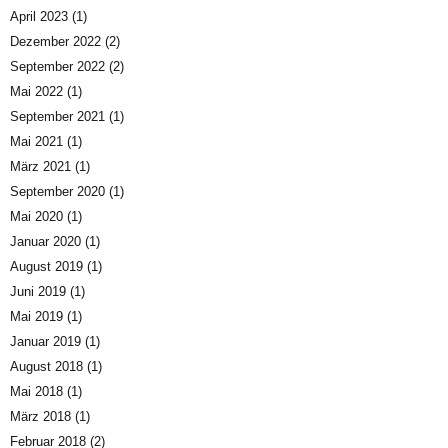
April 2023
(1)
Dezember 2022
(2)
September 2022
(2)
Mai 2022
(1)
September 2021
(1)
Mai 2021
(1)
März 2021
(1)
September 2020
(1)
Mai 2020
(1)
Januar 2020
(1)
August 2019
(1)
Juni 2019
(1)
Mai 2019
(1)
Januar 2019
(1)
August 2018
(1)
Mai 2018
(1)
März 2018
(1)
Februar 2018
(2)