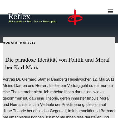
MONATE:
MAI 2011
Die paradoxe Identität von Politik und Moral
bei Karl Marx
Vortrag Dr. Gerhard Stamer Bamberg Hegelwochen 12. Mai 2011
Meine Damen und Herren, In diesem Vortrag geht es mir nur um
eine These, mehr nicht. Ich möchte Ihnen darstellen, wie es
gekommen ist, daß eine Theorie, deren innerster Impuls Moral
und Humanität ist, im Verlaufe der Praktizierung, die sich auf
diese Theorie berief, in das Gegenteil, in Inhumanität und Barbarei
hat umschlagen können. Ich möchte Ihnen dies darstellen und