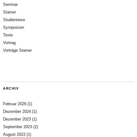
Seminar
Stamer
Studienreise
Symposium
Texte
Vortrag
Vorträge Stamer
ARCHIV
Februar 2026
(1)
Dezember 2024
(1)
Dezember 2023
(1)
September 2023
(2)
August 2023
(1)