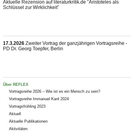
Aktuelle Rezension auf literaturkritik.de "Aristoteles als
Schlüssel zur Wirklichkeit"
17.3.2026
Zweiter Vortrag der ganzjährigen Vortragsreihe -
PD Dr. Georg Toepfer, Berlin
Über REFLEX
Vortragsreihe 2026 – Wie ist es ein Mensch zu sein?
Vortragsreihe Immanuel Kant 2024
Vortragsfrühling 2023
Aktuell
Aktuelle Publikationen
Aktivitäten