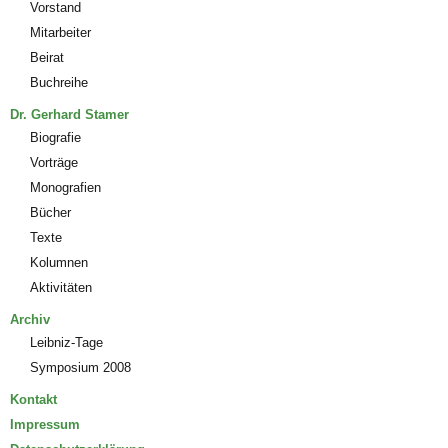
Vorstand
Mitarbeiter
Beirat
Buchreihe
Dr. Gerhard Stamer
Biografie
Vorträge
Monografien
Bücher
Texte
Kolumnen
Aktivitäten
Archiv
Leibniz-Tage
Symposium 2008
Kontakt
Impressum