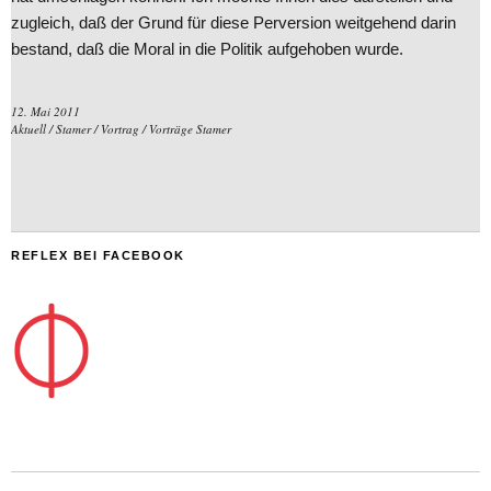
zugleich, daß der Grund für diese Perversion weitgehend darin
bestand, daß die Moral in die Politik aufgehoben wurde.
12. Mai 2011
Aktuell
/
Stamer
/
Vortrag
/
Vorträge Stamer
REFLEX BEI FACEBOOK