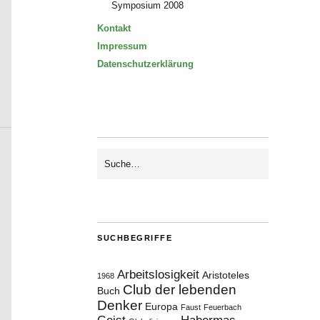
Symposium 2008
Kontakt
Impressum
Datenschutzerklärung
SUCHBEGRIFFE
Arbeitslosigkeit
Aristoteles
1968
Club der lebenden
Buch
Denker
Europa
Faust
Feuerbach