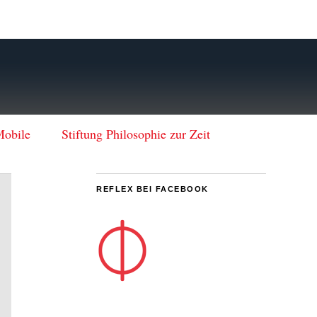
Mobile
Stiftung Philosophie zur Zeit
REFLEX BEI FACEBOOK