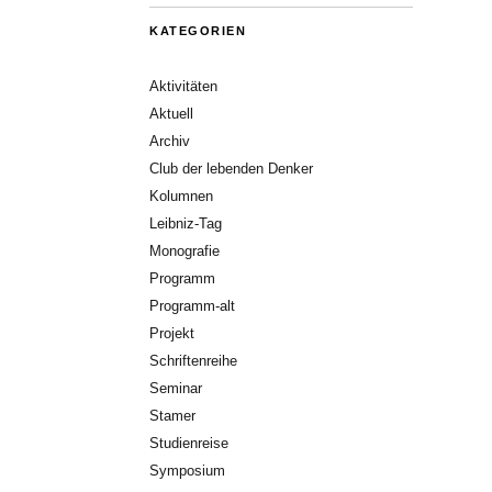
KATEGORIEN
Aktivitäten
Aktuell
Archiv
Club der lebenden Denker
Kolumnen
Leibniz-Tag
Monografie
Programm
Programm-alt
Projekt
Schriftenreihe
Seminar
Stamer
Studienreise
Symposium