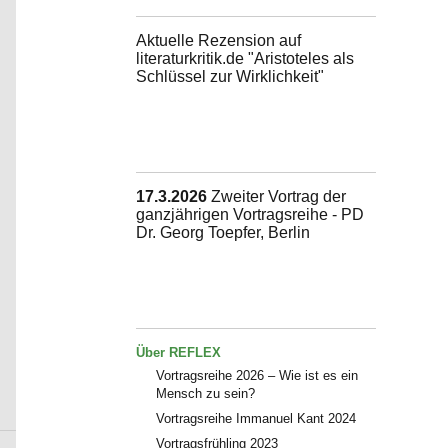
Aktuelle Rezension auf
literaturkritik.de "Aristoteles als
Schlüssel zur Wirklichkeit"
17.3.2026
Zweiter Vortrag der
ganzjährigen Vortragsreihe - PD
Dr. Georg Toepfer, Berlin
Über REFLEX
Vortragsreihe 2026 – Wie ist es ein
Mensch zu sein?
Vortragsreihe Immanuel Kant 2024
Vortragsfrühling 2023