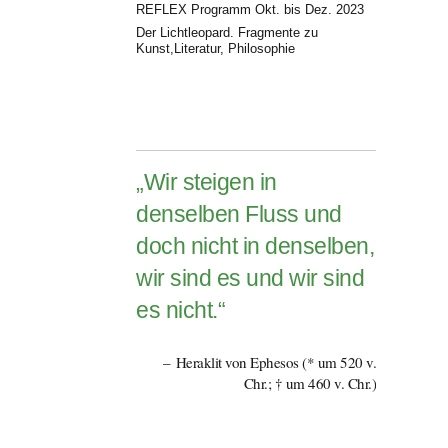
REFLEX Programm Okt. bis Dez. 2023
Der Lichtleopard. Fragmente zu
Kunst,Literatur, Philosophie
„Wir steigen in
denselben Fluss und
doch nicht in denselben,
wir sind es und wir sind
es nicht.“
Heraklit von Ephesos (* um 520 v.
Chr.; † um 460 v. Chr.)