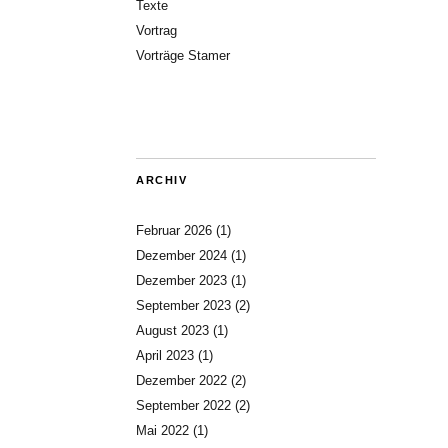
Texte
Vortrag
Vorträge Stamer
ARCHIV
Februar 2026
(1)
Dezember 2024
(1)
Dezember 2023
(1)
September 2023
(2)
August 2023
(1)
April 2023
(1)
Dezember 2022
(2)
September 2022
(2)
Mai 2022
(1)