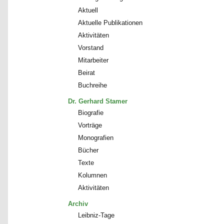
Aktuell
Aktuelle Publikationen
Aktivitäten
Vorstand
Mitarbeiter
Beirat
Buchreihe
Dr. Gerhard Stamer
Biografie
Vorträge
Monografien
Bücher
Texte
Kolumnen
Aktivitäten
Archiv
Leibniz-Tage