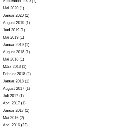
September 2020
(1)
Mai 2020
(1)
Januar 2020
(1)
August 2019
(1)
Juni 2019
(1)
Mai 2019
(1)
Januar 2019
(1)
August 2018
(1)
Mai 2018
(1)
März 2018
(1)
Februar 2018
(2)
Januar 2018
(1)
August 2017
(1)
Juli 2017
(1)
April 2017
(1)
Januar 2017
(1)
Mai 2016
(2)
April 2016
(22)