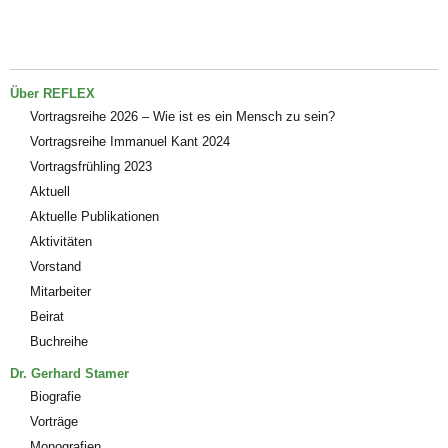
Über REFLEX
Vortragsreihe 2026 – Wie ist es ein Mensch zu sein?
Vortragsreihe Immanuel Kant 2024
Vortragsfrühling 2023
Aktuell
Aktuelle Publikationen
Aktivitäten
Vorstand
Mitarbeiter
Beirat
Buchreihe
Dr. Gerhard Stamer
Biografie
Vorträge
Monografien