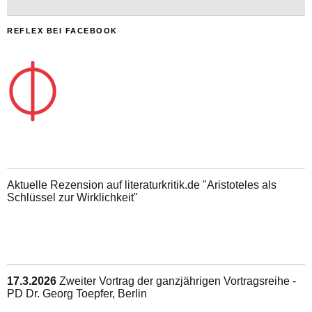
REFLEX BEI FACEBOOK
Aktuelle Rezension auf literaturkritik.de "Aristoteles als
Schlüssel zur Wirklichkeit"
17.3.2026
Zweiter Vortrag der ganzjährigen Vortragsreihe -
PD Dr. Georg Toepfer, Berlin