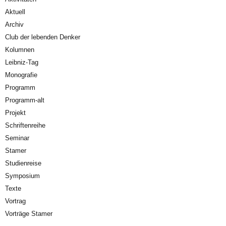
Aktuell
Archiv
Club der lebenden Denker
Kolumnen
Leibniz-Tag
Monografie
Programm
Programm-alt
Projekt
Schriftenreihe
Seminar
Stamer
Studienreise
Symposium
Texte
Vortrag
Vorträge Stamer