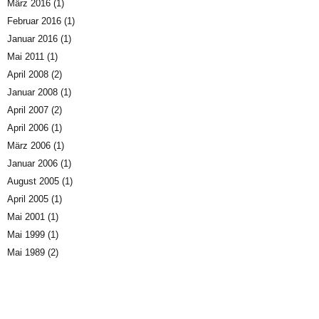
März 2016
(1)
Februar 2016
(1)
Januar 2016
(1)
Mai 2011
(1)
April 2008
(2)
Januar 2008
(1)
April 2007
(2)
April 2006
(1)
März 2006
(1)
Januar 2006
(1)
August 2005
(1)
April 2005
(1)
Mai 2001
(1)
Mai 1999
(1)
Mai 1989
(2)