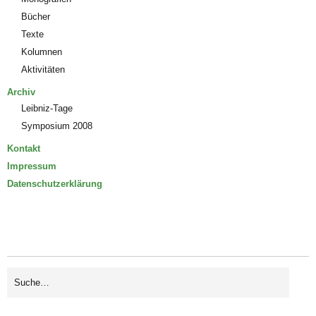
Bücher
Texte
Kolumnen
Aktivitäten
Archiv
Leibniz-Tage
Symposium 2008
Kontakt
Impressum
Datenschutzerklärung