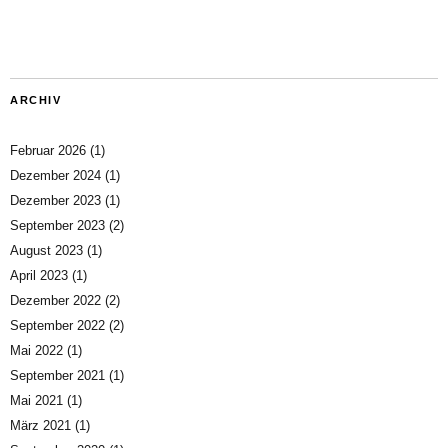
ARCHIV
Februar 2026
(1)
Dezember 2024
(1)
Dezember 2023
(1)
September 2023
(2)
August 2023
(1)
April 2023
(1)
Dezember 2022
(2)
September 2022
(2)
Mai 2022
(1)
September 2021
(1)
Mai 2021
(1)
März 2021
(1)