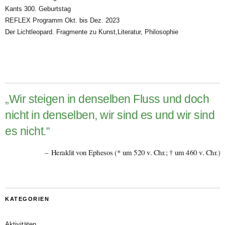
Kants 300. Geburtstag
REFLEX Programm Okt. bis Dez. 2023
Der Lichtleopard. Fragmente zu Kunst,Literatur, Philosophie
„Wir steigen in denselben Fluss und doch
nicht in denselben, wir sind es und wir sind
es nicht.“
Heraklit von Ephesos (* um 520 v. Chr.; † um 460 v. Chr.)
KATEGORIEN
Aktivitäten