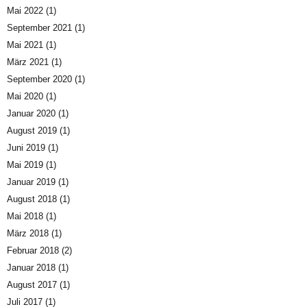
Mai 2022
(1)
September 2021
(1)
Mai 2021
(1)
März 2021
(1)
September 2020
(1)
Mai 2020
(1)
Januar 2020
(1)
August 2019
(1)
Juni 2019
(1)
Mai 2019
(1)
Januar 2019
(1)
August 2018
(1)
Mai 2018
(1)
März 2018
(1)
Februar 2018
(2)
Januar 2018
(1)
August 2017
(1)
Juli 2017
(1)