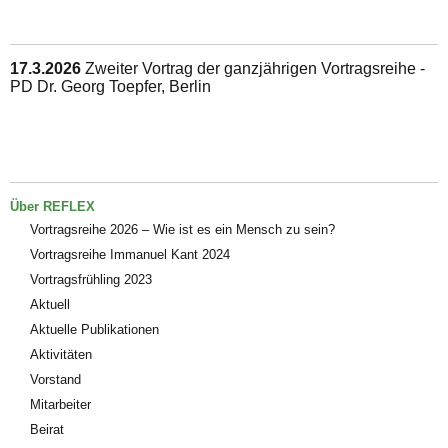
17.3.2026
Zweiter Vortrag der ganzjährigen Vortragsreihe -
PD Dr. Georg Toepfer, Berlin
Über REFLEX
Vortragsreihe 2026 – Wie ist es ein Mensch zu sein?
Vortragsreihe Immanuel Kant 2024
Vortragsfrühling 2023
Aktuell
Aktuelle Publikationen
Aktivitäten
Vorstand
Mitarbeiter
Beirat