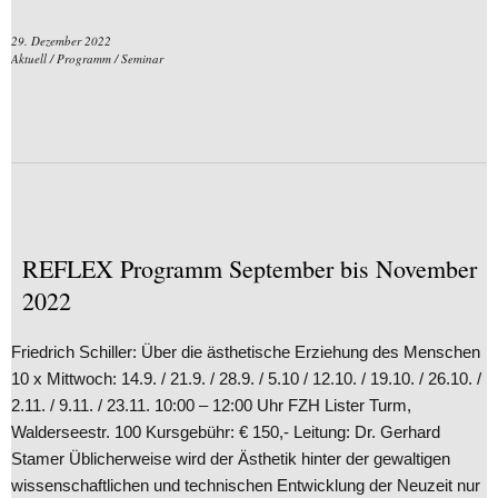
29. Dezember 2022
Aktuell
/
Programm
/
Seminar
REFLEX Programm September bis November
2022
Friedrich Schiller: Über die ästhetische Erziehung des Menschen
10 x Mittwoch: 14.9. / 21.9. / 28.9. / 5.10 / 12.10. / 19.10. / 26.10. /
2.11. / 9.11. / 23.11. 10:00 – 12:00 Uhr FZH Lister Turm,
Walderseestr. 100 Kursgebühr: € 150,- Leitung: Dr. Gerhard
Stamer Üblicherweise wird der Ästhetik hinter der gewaltigen
wissenschaftlichen und technischen Entwicklung der Neuzeit nur