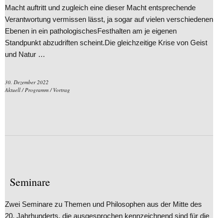
Macht auftritt und zugleich eine dieser Macht entsprechende
Verantwortung vermissen lässt, ja sogar auf vielen verschiedenen
Ebenen in ein pathologischesFesthalten am je eigenen
Standpunkt abzudriften scheint.Die gleichzeitige Krise von Geist
und Natur …
30. Dezember 2022
Aktuell
/
Programm
/
Vortrag
Seminare
Zwei Seminare zu Themen und Philosophen aus der Mitte des
20. Jahrhunderts, die ausgesprochen kennzeichnend sind für die