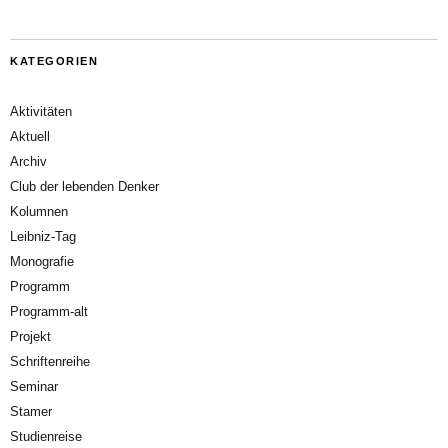
KATEGORIEN
Aktivitäten
Aktuell
Archiv
Club der lebenden Denker
Kolumnen
Leibniz-Tag
Monografie
Programm
Programm-alt
Projekt
Schriftenreihe
Seminar
Stamer
Studienreise