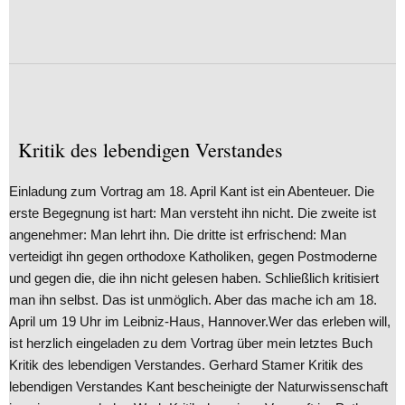
Kritik des lebendigen Verstandes
Einladung zum Vortrag am 18. April Kant ist ein Abenteuer. Die
erste Begegnung ist hart: Man versteht ihn nicht. Die zweite ist
angenehmer: Man lehrt ihn. Die dritte ist erfrischend: Man
verteidigt ihn gegen orthodoxe Katholiken, gegen Postmoderne
und gegen die, die ihn nicht gelesen haben. Schließlich kritisiert
man ihn selbst. Das ist unmöglich. Aber das mache ich am 18.
April um 19 Uhr im Leibniz-Haus, Hannover.Wer das erleben will,
ist herzlich eingeladen zu dem Vortrag über mein letztes Buch
Kritik des lebendigen Verstandes. Gerhard Stamer Kritik des
lebendigen Verstandes Kant bescheinigte der Naturwissenschaft