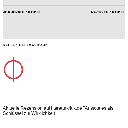
VORHERIGE ARTIKEL
NÄCHSTE ARTIKEL
REFLEX BEI FACEBOOK
Aktuelle Rezension auf literaturkritik.de "Aristoteles als
Schlüssel zur Wirklichkeit"