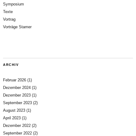
Symposium
Texte
Vortrag
Vorträge Stamer
ARCHIV
Februar 2026
(1)
Dezember 2024
(1)
Dezember 2023
(1)
September 2023
(2)
August 2023
(1)
April 2023
(1)
Dezember 2022
(2)
September 2022
(2)