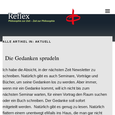
ALLE ARTIKEL IN:
AKTUELL
Die Gedanken sprudeln
Ich habe die Absicht, in der nächsten Zeit Newsletter zu
schreiben. Natürlich gibt es auch Seminare, Vorträge und
Bücher, um seine Gedanken los zu werden. Aber immer,
wenn mir ein Gedanke kommt, will ich nicht bis zum
nächsten Seminar warten, für einen Vortrag den Raum suchen
oder ein Buch schreiben. Der Gedanke soll sofort
mitgeteilt werden. Natürlich gibt es genug zu lesen. Natürlich
flattern einem unentwegt eMails ins Haus, die man gar nicht