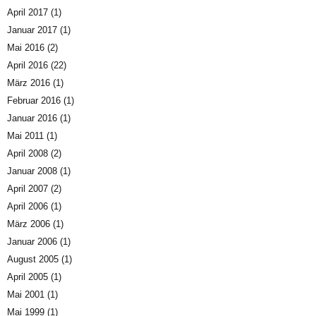
April 2017
(1)
Januar 2017
(1)
Mai 2016
(2)
April 2016
(22)
März 2016
(1)
Februar 2016
(1)
Januar 2016
(1)
Mai 2011
(1)
April 2008
(2)
Januar 2008
(1)
April 2007
(2)
April 2006
(1)
März 2006
(1)
Januar 2006
(1)
August 2005
(1)
April 2005
(1)
Mai 2001
(1)
Mai 1999
(1)