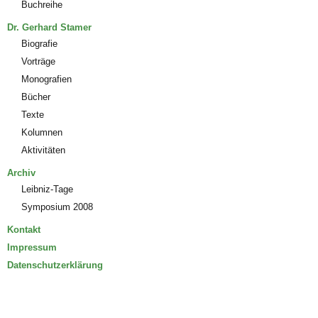
Buchreihe
Dr. Gerhard Stamer
Biografie
Vorträge
Monografien
Bücher
Texte
Kolumnen
Aktivitäten
Archiv
Leibniz-Tage
Symposium 2008
Kontakt
Impressum
Datenschutzerklärung