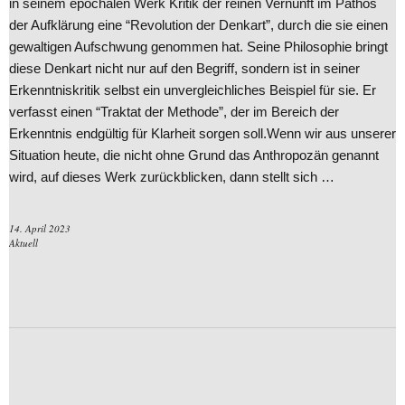
in seinem epochalen Werk Kritik der reinen Vernunft im Pathos
der Aufklärung eine “Revolution der Denkart”, durch die sie einen
gewaltigen Aufschwung genommen hat. Seine Philosophie bringt
diese Denkart nicht nur auf den Begriff, sondern ist in seiner
Erkenntniskritik selbst ein unvergleichliches Beispiel für sie. Er
verfasst einen “Traktat der Methode”, der im Bereich der
Erkenntnis endgültig für Klarheit sorgen soll.Wenn wir aus unserer
Situation heute, die nicht ohne Grund das Anthropozän genannt
wird, auf dieses Werk zurückblicken, dann stellt sich …
14. April 2023
Aktuell