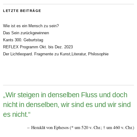
LETZTE BEITRÄGE
Wie ist es ein Mensch zu sein?
Das Sein zurückgewinnen
Kants 300. Geburtstag
REFLEX Programm Okt. bis Dez. 2023
Der Lichtleopard. Fragmente zu Kunst,Literatur, Philosophie
„Wir steigen in denselben Fluss und doch
nicht in denselben, wir sind es und wir sind
es nicht.“
Heraklit von Ephesos (* um 520 v. Chr.; † um 460 v. Chr.)